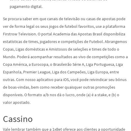
pagamento digital.
Se procura saber em que canais de televisão ou casas de apostas pode
ver de forma legal os seus jogos de futebol favoritos, use a plataforma
Firstrow Television. O portal Academia das Apostas Brasil disponibiliza
estatísticas de times, jogadores e competições de Futebol. Abrangemos
Copas, Ligas domésticas e Amistosos de seleções e times de todo o
Mundo. Poderá acompanhar resultados ao vivo de competições como a
Copa América, a Eurocopa, o Brasileirão Série A, Liga Portuguesa, Liga
Espanhola, Premier League, Liga dos Campeões, Liga Europa, entre
outras. Com nosso aplicativo para iOS, você pode reivindicar seu bônus
de boas-vindas, bem como receber quaisquer outras promoções
disponíveis. O formato a/b nos dá o lucro, onde (a) é a stake, e (b) o
valor apostado.
Cassino
Vale lembrar também que a 1xBet oferece aos clientes a oportunidade