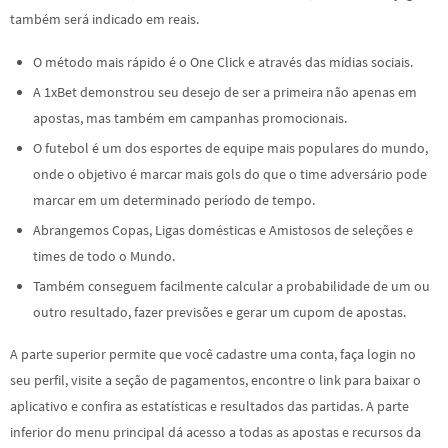
também será indicado em reais.
O método mais rápido é o One Click e através das mídias sociais.
A 1xBet demonstrou seu desejo de ser a primeira não apenas em
apostas, mas também em campanhas promocionais.
O futebol é um dos esportes de equipe mais populares do mundo,
onde o objetivo é marcar mais gols do que o time adversário pode
marcar em um determinado período de tempo.
Abrangemos Copas, Ligas domésticas e Amistosos de seleções e
times de todo o Mundo.
Também conseguem facilmente calcular a probabilidade de um ou
outro resultado, fazer previsões e gerar um cupom de apostas.
A parte superior permite que você cadastre uma conta, faça login no
seu perfil, visite a seção de pagamentos, encontre o link para baixar o
aplicativo e confira as estatísticas e resultados das partidas. A parte
inferior do menu principal dá acesso a todas as apostas e recursos da