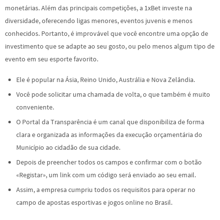
monetárias. Além das principais competições, a 1xBet investe na
diversidade, oferecendo ligas menores, eventos juvenis e menos
conhecidos. Portanto, é improvável que você encontre uma opção de
investimento que se adapte ao seu gosto, ou pelo menos algum tipo de
evento em seu esporte favorito.
Ele é popular na Ásia, Reino Unido, Austrália e Nova Zelândia.
Você pode solicitar uma chamada de volta, o que também é muito
conveniente.
O Portal da Transparência é um canal que disponibiliza de forma
clara e organizada as informações da execução orçamentária do
Município ao cidadão de sua cidade.
Depois de preencher todos os campos e confirmar com o botão
«Registar», um link com um código será enviado ao seu email.
Assim, a empresa cumpriu todos os requisitos para operar no
campo de apostas esportivas e jogos online no Brasil.