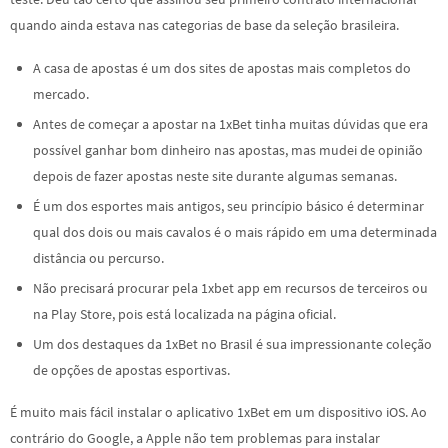
quando ainda estava nas categorias de base da seleção brasileira.
A casa de apostas é um dos sites de apostas mais completos do
mercado.
Antes de começar a apostar na 1xBet tinha muitas dúvidas que era
possível ganhar bom dinheiro nas apostas, mas mudei de opinião
depois de fazer apostas neste site durante algumas semanas.
É um dos esportes mais antigos, seu princípio básico é determinar
qual dos dois ou mais cavalos é o mais rápido em uma determinada
distância ou percurso.
Não precisará procurar pela 1xbet app em recursos de terceiros ou
na Play Store, pois está localizada na página oficial.
Um dos destaques da 1xBet no Brasil é sua impressionante coleção
de opções de apostas esportivas.
É muito mais fácil instalar o aplicativo 1xBet em um dispositivo iOS. Ao
contrário do Google, a Apple não tem problemas para instalar