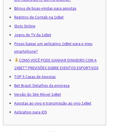
Bônus de boas-vindas para apostas
Registro de Contab na 1xBet
Slots Online
Jogos de TV da 1xBet
Posso baixar um aplicativo 1xBet para o meu
smartphone?
COMO VOCÊ PODE GANHAR DINHEIRO COM A
1XBET? PREVISÕES SOBRE EVENTOS ESPORTIVOS
TOP 5 Casas de Apostas
Bet Brasil: Detalhes da empresa
Versão do Site Móvel 1xBet
Apostas ao vivo e transmissão ao vivo 1xBet
Aplicativo para iOS