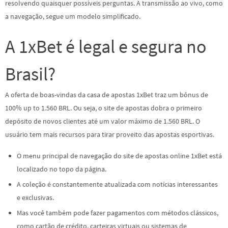
resolvendo quaisquer possíveis perguntas. A transmissão ao vivo, como
a navegação, segue um modelo simplificado.
A 1xBet é legal e segura no
Brasil?
A oferta de boas-vindas da casa de apostas 1xBet traz um bônus de
100% up to 1.560 BRL. Ou seja, o site de apostas dobra o primeiro
depósito de novos clientes até um valor máximo de 1.560 BRL. O
usuário tem mais recursos para tirar proveito das apostas esportivas.
O menu principal de navegação do site de apostas online 1xBet está
localizado no topo da página.
A coleção é constantemente atualizada com notícias interessantes
e exclusivas.
Mas você também pode fazer pagamentos com métodos clássicos,
como cartão de crédito, carteiras virtuais ou sistemas de