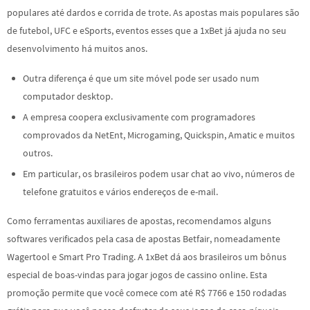
populares até dardos e corrida de trote. As apostas mais populares são
de futebol, UFC e eSports, eventos esses que a 1xBet já ajuda no seu
desenvolvimento há muitos anos.
Outra diferença é que um site móvel pode ser usado num
computador desktop.
A empresa coopera exclusivamente com programadores
comprovados da NetEnt, Microgaming, Quickspin, Amatic e muitos
outros.
Em particular, os brasileiros podem usar chat ao vivo, números de
telefone gratuitos e vários endereços de e-mail.
Como ferramentas auxiliares de apostas, recomendamos alguns
softwares verificados pela casa de apostas Betfair, nomeadamente
Wagertool e Smart Pro Trading. A 1xBet dá aos brasileiros um bônus
especial de boas-vindas para jogar jogos de cassino online. Esta
promoção permite que você comece com até R$ 7766 e 150 rodadas