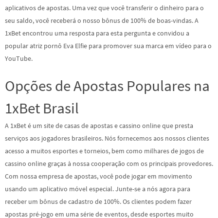
aplicativos de apostas. Uma vez que você transferir o dinheiro para o
seu saldo, você receberá o nosso bônus de 100% de boas-vindas. A
1xBet encontrou uma resposta para esta pergunta e convidou a
popular atriz pornô Eva Elfie para promover sua marca em vídeo para o
YouTube.
Opções de Apostas Populares na
1xBet Brasil
A 1xBet é um site de casas de apostas e cassino online que presta
serviços aos jogadores brasileiros. Nós fornecemos aos nossos clientes
acesso a muitos esportes e torneios, bem como milhares de jogos de
cassino online graças à nossa cooperação com os principais provedores.
Com nossa empresa de apostas, você pode jogar em movimento
usando um aplicativo móvel especial. Junte-se a nós agora para
receber um bônus de cadastro de 100%. Os clientes podem fazer
apostas pré-jogo em uma série de eventos, desde esportes muito