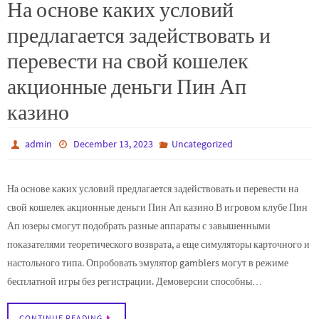
На основе каких условий
предлагается задействовать и
перевести на свой кошелек
акционные деньги Пин Ап
казино
admin
December 13, 2023
Uncategorized
На основе каких условий предлагается задействовать и перевести на
свой кошелек акционные деньги Пин Ап казино В игровом клубе Пин
Ап юзеры смогут подобрать разные аппараты с завышенными
показателями теоретического возврата, а еще симуляторы карточного и
настольного типа. Опробовать эмулятор gamblers могут в режиме
бесплатной игры без регистрации. Демоверсии способны…
CONTINUE READING