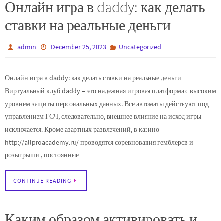
Онлайн игра в daddy: как делать
ставки на реальные деньги
admin
December 25, 2023
Uncategorized
Онлайн игра в daddy: как делать ставки на реальные деньги
Виртуальный клуб daddy – это надежная игровая платформа с высоким
уровнем защиты персональных данных. Все автоматы действуют под
управлением ГСЧ, следовательно, внешнее влияние на исход игры
исключается. Кроме азартных развлечений, в казино
http://allproacademy.ru/ проводятся соревнования гемблеров и
розыгрыши , постоянные…
CONTINUE READING
Каким образом активировать и