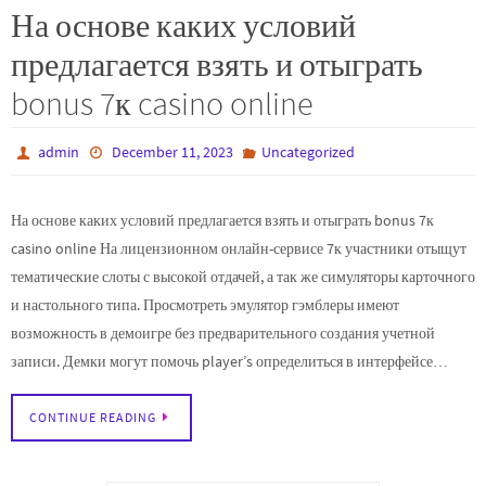
На основе каких условий
предлагается взять и отыграть
bonus 7к casino online
admin
December 11, 2023
Uncategorized
На основе каких условий предлагается взять и отыграть bonus 7к
casino online На лицензионном онлайн-сервисе 7к участники отыщут
тематические слоты с высокой отдачей, а так же симуляторы карточного
и настольного типа. Просмотреть эмулятор гэмблеры имеют
возможность в демоигре без предварительного создания учетной
записи. Демки могут помочь player’s определиться в интерфейсе…
CONTINUE READING