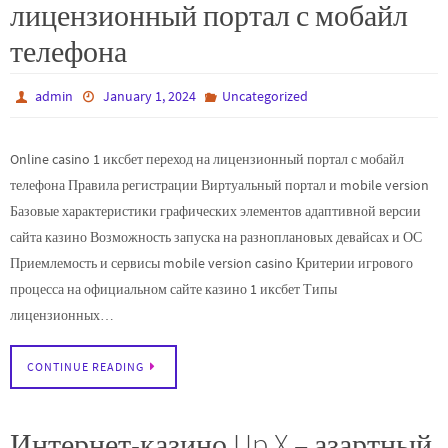
лицензионный портал с мобайл
телефона
admin
January 1, 2024
Uncategorized
Online casino 1 иксбет переход на лицензионный портал с мобайл
телефона Правила регистрации Виртуальный портал и mobile version
Базовые характеристики графических элементов адаптивной версии
сайта казино Возможность запуска на разноплановых девайсах и ОС
Приемлемость и сервисы mobile version casino Критерии игрового
процесса на официальном сайте казино 1 иксбет Типы
лицензионных…
CONTINUE READING
Интернет-казино Up X – азартный