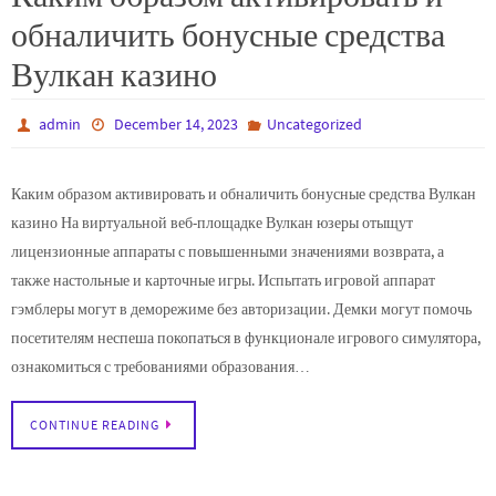
обналичить бонусные средства
Вулкан казино
admin
December 14, 2023
Uncategorized
Каким образом активировать и обналичить бонусные средства Вулкан
казино На виртуальной веб-площадке Вулкан юзеры отыщут
лицензионные аппараты с повышенными значениями возврата, а
также настольные и карточные игры. Испытать игровой аппарат
гэмблеры могут в деморежиме без авторизации. Демки могут помочь
посетителям неспеша покопаться в функционале игрового симулятора,
ознакомиться с требованиями образования…
CONTINUE READING