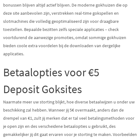
bonussen blijven altijd actief blijven. De moderne gokhuizen die op
deze site aanbevolen zijn, verstrekken real-time gokspellen en
slotmachines die volledig geoptimaliseerd zijn voor draagbare
toestellen. Bepaalde bezitten zelfs speciale applicaties – check
voortdurend de aanwezige promoties, omdat sommige gokhuizen
bieden coole extra voordelen bij de downloaden van dergelijke
applicaties.
Betaalopties voor €5
Deposit Goksites
Naarmate meer uw storting blijkt, hoe diverse betaalwijzen u onder uw
beschikking zal hebben. Wanneer jij 5€ overmaakt, anders dan de
drempel van €1, zult jij merken dat er tal veel betalingsmethoden voor
je open zijn en des verscheidene betaalopties u gebruikt, des
gemakkelijker jij dit gaat ervaren voor je storting te maken. Voorbeelden