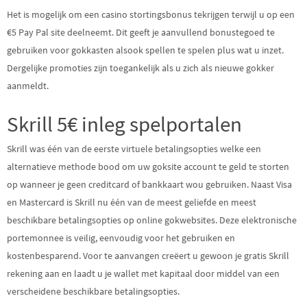
Het is mogelijk om een casino stortingsbonus tekrijgen terwijl u op een
€5 Pay Pal site deelneemt. Dit geeft je aanvullend bonustegoed te
gebruiken voor gokkasten alsook spellen te spelen plus wat u inzet.
Dergelijke promoties zijn toegankelijk als u zich als nieuwe gokker
aanmeldt.
Skrill 5€ inleg spelportalen
Skrill was één van de eerste virtuele betalingsopties welke een
alternatieve methode bood om uw goksite account te geld te storten
op wanneer je geen creditcard of bankkaart wou gebruiken. Naast Visa
en Mastercard is Skrill nu één van de meest geliefde en meest
beschikbare betalingsopties op online gokwebsites. Deze elektronische
portemonnee is veilig, eenvoudig voor het gebruiken en
kostenbesparend. Voor te aanvangen creëert u gewoon je gratis Skrill
rekening aan en laadt u je wallet met kapitaal door middel van een
verscheidene beschikbare betalingsopties.