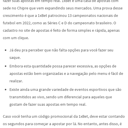
fazer suas apostas em tempo real. 1xBet é uma casa de apostas com
sede no Chipre que vem expandindo seus mercados. Uma prova desse
crescimento é que a 1xBet patrocinou 13 campeonatos nacionais de
futebol em 2022, como as Séries C e D do campeonato brasileiro. O
cadastro no site de apostas é feito de forma simples e rápida, apenas
com um clique.
Já deu pra perceber que não falta opções para você fazer seu
saque.
Embora esta quantidade possa parecer excessiva, as opções de
apostas estão bem organizadas e a navegação pelo menu é fácil de
realizar.
Existe ainda uma grande variedade de eventos esportivos que são
transmitidos ao vivo, sendo um diferencial para aqueles que
gostam de fazer suas apostas em tempo real.
Caso você tenha um código promocional da 1xBet, deve estar contando
os segundos para começar a apostar por lá. No entanto, antes disso, é