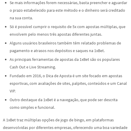
Se mais informações forem necessárias, basta preencher e aguardar
o prazo estabelecido para este método e o dinheiro será creditado
na sua conta.
Só é possível cumprir o requisito de 5x com apostas múltiplas, que
envolvem pelo menos três apostas diferentes juntas.
Alguns usuários brasileiros também têm relatado problemas de
pagamento e atrasos nos depósitos e saques na 1xBet.
As principais ferramentas de apostas da 1xBet são os populares
Cash Out e Live Streaming.
Fundado em 2016, o Dica de Aposta é um site focado em apostas
esportivas, com avaliações de sites, palpites, conteúdos e um Canal
VIP.
Outro destaque da 1xBet é a navegação, que pode ser descrita
como simples e funcional.
A 1xBet traz múltiplas opções de jogo de bingo, em plataformas
desenvolvidas por diferentes empresas, oferecendo uma boa variedade