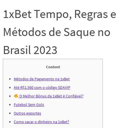
1xBet Tempo, Regras e
Métodos de Saque no
Brasil 2023
Content
Métodos de Pagamento na 1xBet
Até R$1.560 com o código SDAVIP
O Melhor Bônus da 1xBet é Confiável?
Futebol Sem Gols
Outros esportes
Como sacar o dinheiro na 1xBet?