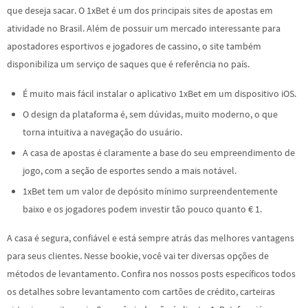
que deseja sacar. O 1xBet é um dos principais sites de apostas em
atividade no Brasil. Além de possuir um mercado interessante para
apostadores esportivos e jogadores de cassino, o site também
disponibiliza um serviço de saques que é referência no país.
É muito mais fácil instalar o aplicativo 1xBet em um dispositivo iOS.
O design da plataforma é, sem dúvidas, muito moderno, o que
torna intuitiva a navegação do usuário.
A casa de apostas é claramente a base do seu empreendimento de
jogo, com a seção de esportes sendo a mais notável.
1xBet tem um valor de depósito mínimo surpreendentemente
baixo e os jogadores podem investir tão pouco quanto € 1.
A casa é segura, confiável e está sempre atrás das melhores vantagens
para seus clientes. Nesse bookie, você vai ter diversas opções de
métodos de levantamento. Confira nos nossos posts específicos todos
os detalhes sobre levantamento com cartões de crédito, carteiras