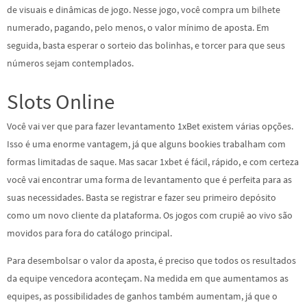
de visuais e dinâmicas de jogo. Nesse jogo, você compra um bilhete
numerado, pagando, pelo menos, o valor mínimo de aposta. Em
seguida, basta esperar o sorteio das bolinhas, e torcer para que seus
números sejam contemplados.
Slots Online
Você vai ver que para fazer levantamento 1xBet existem várias opções.
Isso é uma enorme vantagem, já que alguns bookies trabalham com
formas limitadas de saque. Mas sacar 1xbet é fácil, rápido, e com certeza
você vai encontrar uma forma de levantamento que é perfeita para as
suas necessidades. Basta se registrar e fazer seu primeiro depósito
como um novo cliente da plataforma. Os jogos com crupiê ao vivo são
movidos para fora do catálogo principal.
Para desembolsar o valor da aposta, é preciso que todos os resultados
da equipe vencedora aconteçam. Na medida em que aumentamos as
equipes, as possibilidades de ganhos também aumentam, já que o