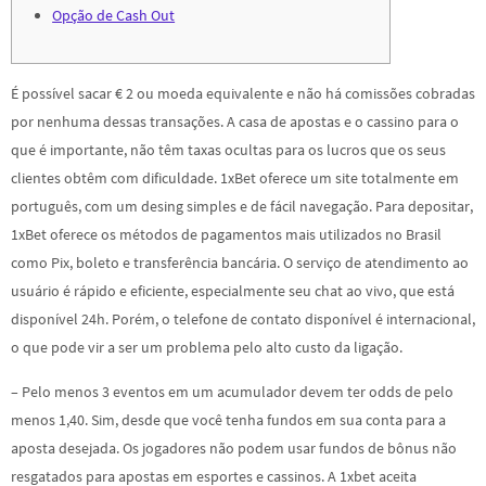
Opção de Cash Out
É possível sacar € 2 ou moeda equivalente e não há comissões cobradas
por nenhuma dessas transações. A casa de apostas e o cassino para o
que é importante, não têm taxas ocultas para os lucros que os seus
clientes obtêm com dificuldade. 1xBet oferece um site totalmente em
português, com um desing simples e de fácil navegação. Para depositar,
1xBet oferece os métodos de pagamentos mais utilizados no Brasil
como Pix, boleto e transferência bancária. O serviço de atendimento ao
usuário é rápido e eficiente, especialmente seu chat ao vivo, que está
disponível 24h. Porém, o telefone de contato disponível é internacional,
o que pode vir a ser um problema pelo alto custo da ligação.
– Pelo menos 3 eventos em um acumulador devem ter odds de pelo
menos 1,40. Sim, desde que você tenha fundos em sua conta para a
aposta desejada. Os jogadores não podem usar fundos de bônus não
resgatados para apostas em esportes e cassinos. A 1xbet aceita