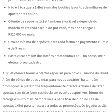
Não é à toa que a 1xBet é um dos bookies favoritos de milhares de
apostadores online.
O limite de saque na 1xBet também é variável e depende do
modelo de retirada escolhido por você, mas pode chegar a
R$10.000 ou mais.
O valor mínimo de depósito para cada forma de pagamento é um e
é de 5 reais.
Basta clicar em um dos botões promocionais aqui no nosso site e
efetuar o seu cadastro.
A 1xBet oferece bônus e ofertas especiais para novos usuários do Brasil.
Além do bônus de boas-vindas para novos usuários, há também
promoções. A plataforma freqüentemente oferece a chance de fazer
apostas sem risco (com cashback) em eventos esportivos, bônus de
recarga e muito mais. Sempre vale a pena ficar de olho no site de
apostas 1xBet para ter acesso a todas as promoções. Os jogadores são
convidados a escolher o tipo de pacote que melhor se adapte às suas