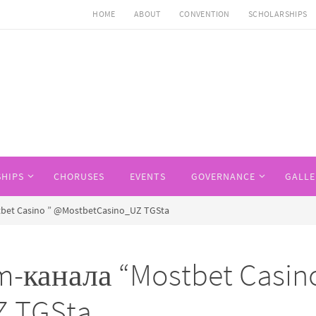
HOME
ABOUT
CONVENTION
SCHOLARSHIPS
HIPS
CHORUSES
EVENTS
GOVERNANCE
GALLE
tbet Casino ” @MostbetCasino_UZ TGSta
m-канала “Mostbet Casino
Z TGSta