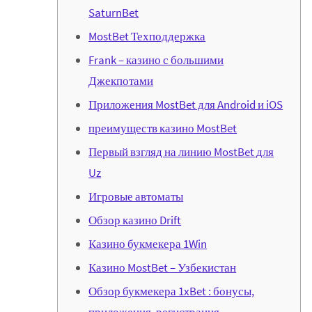
SaturnBet
MostBet Техподдержка
Frank – казино с большими
Джекпотами
Приложения MostBet для Android и iOS
преимуществ казино MostBet
Первый взгляд на линию MostBet для
Uz
Игровые автоматы
Обзор казино Drift
Казино букмекера 1Win
Казино MostBet – Узбекистан
Обзор букмекера 1xBet : бонусы,