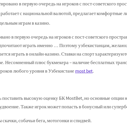
нтировано в первую очередь на игроков с пост-советского прос
работает с национальной валютой, предлагает комфортные л
дельным играм в казино.
овано в первую очередь на игроков с пост-советского простр
редпочитают играть именно … Поэтому узбекистанцам, желаю
ается играть в онлайн-казино. Ставки на спорт характеризу
е. Несомненный плюс букмекера – наличие бесплатных трансл
игроков любого уровня в Узбекистане
most bet
.
 поставить высокую оценку БК MostBet, но основные опции н
удвоение. Также игрок может попасть в бонусный или супер
скачки, собачьи бега, мотогонки и спидвей.