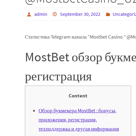
admin
September 30, 2022
Uncategori
Статистика Telegram-канала “Mostbet Casino ” @M
MostBet обзор букм
регистрация
Content
Обзор букмекера MostBet : бонусы,
приложения, регистрация,
техподдержка и другая информация