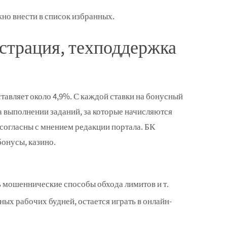
но внести в список избранных.
истрация, техподдержка
тавляет около 4,9%. С каждой ставки на бонусный
на выполнении заданий, за которые начисляются
 согласны с мнением редакции портала. БК
онусы, казино.
ь мошеннические способы обхода лимитов и т.
ых рабочих будней, остается играть в онлайн-