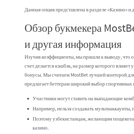
Данная опция представлена в разделе «Казино» и
Обзор букмекера MostBe
и другая информация
Изучив коэффициенты, мы пришли к выводу, что он
счет делается кэшбэк, на размер которого влияет 
бонусы. Мы считаем MostBet лучшей конторой для 
предлагает беттерам широкий выбор спортивных 
Участники могут ставить на выпадающие комб
Например, нельзя создавать мультиаккаунты, 
Поэтому узбекистанцам, желающим пощекотать 
казино.