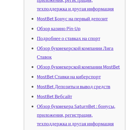
приложения, регистрация,
техподдержка и другая информация
MostBet Бонус на первый депозит
Обзор казино Pin-Up
Подробнее о ставках на спорт
Обзор букмекерской компании Лига
Ставок
Обзор букмекерской компании MostBet
MostBet Ставки на киберспорт
MostBet Депозиты и вывод средств
MostBet Вебсайт
Обзор букмекера SaturnBet : бонусы,
приложения, регистрация,
техподдержка и другая информация