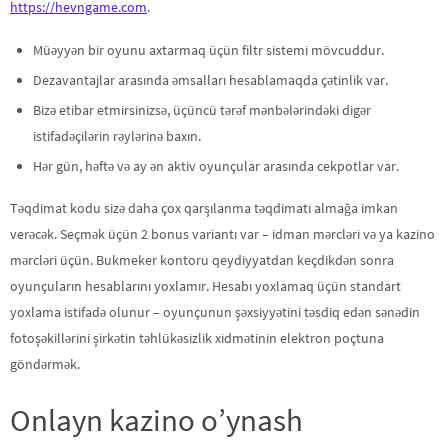
https://hevngame.com
.
Müəyyən bir oyunu axtarmaq üçün filtr sistemi mövcuddur.
Dezavantajlar arasında əmsalları hesablamaqda çətinlik var.
Bizə etibar etmirsinizsə, üçüncü tərəf mənbələrindəki digər
istifadəçilərin rəylərinə baxın.
Hər gün, həftə və ay ən aktiv oyunçular arasında cekpotlar var.
Təqdimat kodu sizə daha çox qarşılanma təqdimatı almağa imkan
verəcək. Seçmək üçün 2 bonus variantı var – idman mərcləri və ya kazino
mərcləri üçün. Bukmeker kontoru qeydiyyatdan keçdikdən sonra
oyunçuların hesablarını yoxlamır. Hesabı yoxlamaq üçün standart
yoxlama istifadə olunur – oyunçunun şəxsiyyətini təsdiq edən sənədin
fotoşəkillərini şirkətin təhlükəsizlik xidmətinin elektron poçtuna
göndərmək.
Onlayn kazino o’ynash