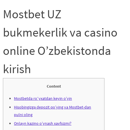
Mostbet UZ
bukmekerlik va casino
online O’zbekistonda
kirish
Content
Mostbetda roʻyxatdan keyin o’yin
Hisobingizga depozit qo’ying va Mostbet-dan
pulni oling
Onlayn kazino o’ynash xavfsizmi?