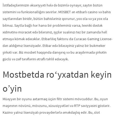
İstifadəçilərimizin əksəriyyəti hələ də bizimlə oynayır, saytın bütün
sistemini və funksionallığını sevirlər. MOSBET ən etibarlı casino və bahis
saytlarından biridir, bütün bahisləriniz qorunur, yox ola və ya yox ola
bilməz. Saytla bağlı hər hansı bir probleminiz varsa, texniki dəstək
xidmətinə müraciət edə bilərsiniz, işçilər sualınızı tez bir zamanda həll
etməyə kömək edəcəklər. Etibarlılıq faktoru da Curacao Gaming License-
dən aldığımız lisenziyadır. Etibar edə biləcəyiniz yalnız bir bukmeker
şirkəti var. Biz mosbet haqqında danışırıq və bu araşdırmada şirkətin
güclü və zəif tərəflərini ətraflı təhlil edəcəyik.
Mostbetda roʻyxatdan keyin
o’yin
Müəyyən bir oyunu axtarmaq üçün filtr sistemi mövcuddur. Bu, oyun
maşınının növünü, mövzunu, xüsusiyyətləri və RTP səviyyəsini göstərir.
Kazino yalnız lisenziyalı provayderlərlə əməkdaşlıq edir. Bu, slot