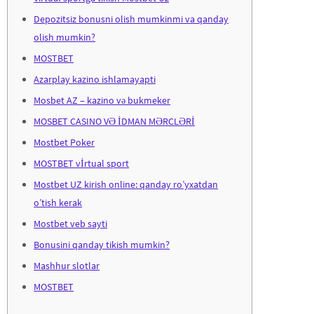
Depozitsiz bonusni olish mumkinmi va qanday
olish mumkin?
MOSTBET
Azarplay kazino ishlamayapti
Mosbet AZ – kazino və bukmeker
MOSBET CASINO VƏ İDMAN MƏRCLƏRİ
Mostbet Poker
MOSTBET vİrtual sport
Mostbet UZ kirish online: qanday ro’yxatdan
o’tish kerak
Mostbet veb sayti
Bonusini qanday tikish mumkin?
Mashhur slotlar
MOSTBET