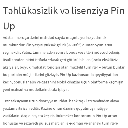
Təhlükəsizlik və lisenziya Pin
Up
Adətən mərc şərtlərini məhdud sayda maşınla yerinə yetirmək
mümkündür. Ən yaxşısı yüksək gəlirli (97-98%) qumar oyunlarını
seçməkdir. Yalnız tam mərcdən sonra bonus vəsaitləri mövcud ödəniş
üsullarından birini istifadə edərək geri götürülə bilər. Çoxlu eksklüziv
aksiyalar, böyük mükafat fondları olan müxtəlif turnirlər – bütün bunlar
bu portalın müştərilərini gözləyir. Pin-Up kazinosunda qeydiyyatdan
keçin, bonuslar alın və qazanın! Mobil cihazlar üçün platforma keçmişin
yeni məhsul və modellərində əla işləyir.
Tranzaksiyanın uzun dövriyyə müddəti bank təşkilatı tərəfindən əlavə
yoxlama ilə izah edilir. Kazino onun üzərinə qoyulmuş maliyyə
vəzifələrini dəqiq həyata keçirir. Bukmeker kontorunun Pin-Up artan
bonuslar və səxavətli pulsuz mərclər ilə e-idman və ənənəvi turnirlərə