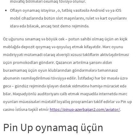
müvafiq bölmələri oxumaq tövsiyə olunur.
Oflayn oynamaq istəyirsə , o, tətbiq vasitəsilə Android və ya iOS
mobil cihazlarında bütün slot maşınlarını, rulet və kart oyunlarını
idarə edə biləcək, ancaq test demo rejimində.
Öz uğurunu sınamaq və böyük cek – potun sahibi olmaq üçün ən kiçik
məbləğdə depozit qoymaq və qoyuluş etmək kifayətdir. Mərc oyunu
müdiriyyəti mütəmadi olaraq əlverişli xüsusi təkliflərin aktivləşdirilməsi
üçün promokodları göndərir. Qazancın artırılma şansını əldən
buraxmamaq üçün oyun klublarından göndərmələrə təmənnasız
abunənin rəsmiləşdirilməsi tövsiyyə edilir. İstifadəçi hər bir məsələ üzrə
gecə – gündüz rejimində işləyən dəstək xidmətinə həmişə müraciət edə
bilər. Məqsədyönlü auditoriyanı cəlb etmək məqsədilə internetdə mərc
oyunları müəssisələri müxtəlif loyallıq proqramları təklif edirlər və Pin up
casino i̇sti̇sna təşki̇l etmi̇r
https://pinup-azerbaijan2.com/aviator/
.
Pin Up oynamaq üçün