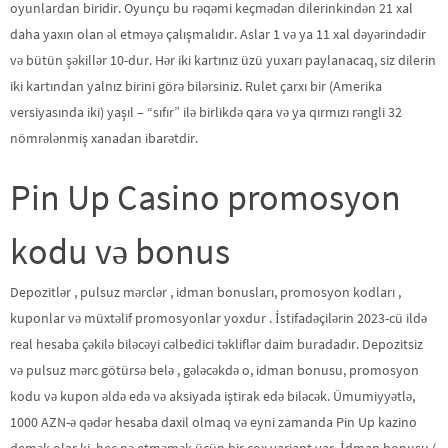
oyunlardan biridir. Oyunçu bu rəqəmi keçmədən dilerinkindən 21 xal
daha yaxın olan əl etməyə çalışmalıdır. Aslar 1 və ya 11 xal dəyərindədir
və bütün şəkillər 10-dur. Hər iki kartınız üzü yuxarı paylanacaq, siz dilerin
iki kartından yalnız birini görə bilərsiniz. Rulet çarxı bir (Amerika
versiyasında iki) yaşıl – “sıfır” ilə birlikdə qara və ya qırmızı rəngli 32
nömrələnmiş xanadan ibarətdir.
Pin Up Casino promosyon
kodu və bonus
Depozitlər , pulsuz mərclər , idman bonusları, promosyon kodları ,
kuponlar və müxtəlif promosyonlar yoxdur . İstifadəçilərin 2023-cü ildə
real hesaba çəkilə biləcəyi cəlbedici təkliflər daim buradadır. Depozitsiz
və pulsuz mərc götürsə belə , gələcəkdə o, idman bonusu, promosyon
kodu və kupon əldə edə və aksiyada iştirak edə biləcək. Ümumiyyətlə,
1000 AZN-ə qədər hesaba daxil olmaq və eyni zamanda Pin Up kazino
demək olar ki, heç nə etməmək üçün bir çox variant var. İdman bonusu (