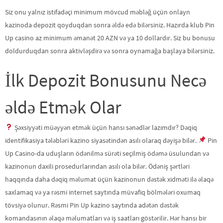
Siz onu yalnız istifadəçi minimum mövcud məbləğ üçün onlayn
kazinoda depozit qoyduqdan sonra əldə edə bilərsiniz. Hazırda klub Pin
Up casino az minimum əmanət 20 AZN və ya 10 dollardır. Siz bu bonusu
doldurduqdan sonra aktivləşdirə və sonra oynamağa başlaya bilərsiniz.
İlk Depozit Bonusunu Necə
əldə Etmək Olar
Şəxsiyyəti müəyyən etmək üçün hansı sənədlər lazımdır? Dəqiq
identifikasiya tələbləri kazino siyasətindən asılı olaraq dəyişə bilər.
Pin
Up Casino-da uduşların ödənilmə sürəti seçilmiş ödəmə üsulundan və
kazinonun daxili prosedurlarından asılı ola bilər. Ödəniş şərtləri
haqqında daha dəqiq məlumat üçün kazinonun dəstək xidməti ilə əlaqə
saxlamaq və ya rəsmi internet saytında müvafiq bölmələri oxumaq
tövsiyə olunur. Rəsmi Pin Up kazino saytında adətən dəstək
komandasının əlaqə məlumatları və iş saatları göstərilir. Hər hansı bir