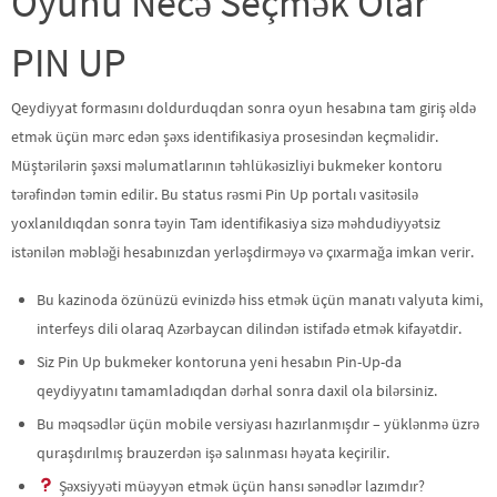
Oyunu Necə Seçmək Olar
PIN UP
Qeydiyyat formasını doldurduqdan sonra oyun hesabına tam giriş əldə
etmək üçün mərc edən şəxs identifikasiya prosesindən keçməlidir.
Müştərilərin şəxsi məlumatlarının təhlükəsizliyi bukmeker kontoru
tərəfindən təmin edilir. Bu status rəsmi Pin Up portalı vasitəsilə
yoxlanıldıqdan sonra təyin Tam identifikasiya sizə məhdudiyyətsiz
istənilən məbləği hesabınızdan yerləşdirməyə və çıxarmağa imkan verir.
Bu kazinoda özünüzü evinizdə hiss etmək üçün manatı valyuta kimi,
interfeys dili olaraq Azərbaycan dilindən istifadə etmək kifayətdir.
Siz Pin Up bukmeker kontoruna yeni hesabın Pin-Up-da
qeydiyyatını tamamladıqdan dərhal sonra daxil ola bilərsiniz.
Bu məqsədlər üçün mobile versiyası hazırlanmışdır – yüklənmə üzrə
quraşdırılmış brauzerdən işə salınması həyata keçirilir.
Şəxsiyyəti müəyyən etmək üçün hansı sənədlər lazımdır?