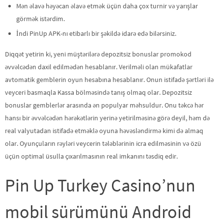
Mən əlavə həyəcan əlavə etmək üçün daha çox turnir və yarışlar
görmək istərdim.
İndi PinUp APK-nı etibarlı bir şəkildə idarə edə bilərsiniz.
Diqqət yetirin ki, yeni müştərilərə depozitsiz bonuslar promokod
əvvəlcədən daxil edilmədən hesablanır. Verilməli olan mükafatlar
avtomatik gemblerin oyun hesabına hesablanır. Onun istifadə şərtləri ilə
veyceri basmaqla Kassa bölməsində tanış olmaq olar. Depozitsiz
bonuslar gemblerlər arasında ən populyar məhsuldur. Onu təkcə hər
hansı bir əvvəlcədən hərəkətlərin yerinə yetirilməsinə görə deyil, həm də
real valyutadan istifadə etməklə oyuna həvəsləndirmə kimi də almaq
olar. Oyunçuların rəyləri veycerin tələblərinin icra edilməsinin və özü
üçün optimal üsulla çıxarılmasının real imkanını təsdiq edir.
Pin Up Turkey Casino’nun
mobil sürümünü Android