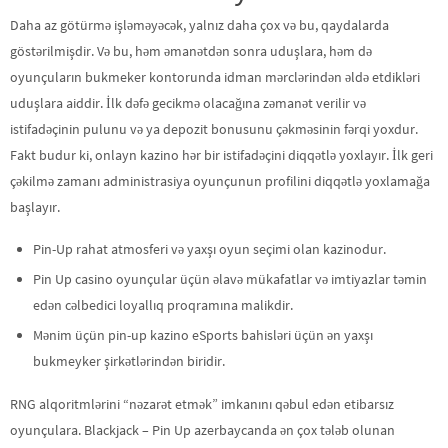
Daha az götürmə işləməyəcək, yalnız daha çox və bu, qaydalarda
göstərilmişdir. Və bu, həm əmanətdən sonra uduşlara, həm də
oyunçuların bukmeker kontorunda idman mərclərindən əldə etdikləri
uduşlara aiddir. İlk dəfə gecikmə olacağına zəmanət verilir və
istifadəçinin pulunu və ya depozit bonusunu çəkməsinin fərqi yoxdur.
Fakt budur ki, onlayn kazino hər bir istifadəçini diqqətlə yoxlayır. İlk geri
çəkilmə zamanı administrasiya oyunçunun profilini diqqətlə yoxlamağa
başlayır.
Pin-Up rahat atmosferi və yaxşı oyun seçimi olan kazinodur.
Pin Up casino oyunçular üçün əlavə mükafatlar və imtiyazlar təmin
edən cəlbedici loyallıq proqramına malikdir.
Mənim üçün pin-up kazino eSports bahisləri üçün ən yaxşı
bukmeyker şirkətlərindən biridir.
RNG alqoritmlərini “nəzarət etmək” imkanını qəbul edən etibarsız
oyunçulara. Blackjack – Pin Up azerbaycanda ən çox tələb olunan