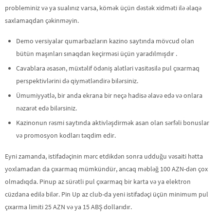
probleminiz və ya sualınız varsa, kömək üçün dəstək xidməti ilə əlaqə
saxlamaqdan çəkinməyin.
Demo versiyalar qumarbazların kazino saytında mövcud olan
bütün maşınları sınaqdan keçirməsi üçün yaradılmışdır .
Cavablara əsasən, müxtəlif ödəniş alətləri vasitəsilə pul çıxarmaq
perspektivlərini də qiymətləndirə bilərsiniz.
Ümumiyyətlə, bir anda ekrana bir neçə hadisə əlavə edə və onlara
nəzarət edə bilərsiniz.
Kazinonun rəsmi saytında aktivləşdirmək asan olan sərfəli bonuslar
və promosyon kodları təqdim edir.
Eyni zamanda, istifadəçinin mərc etdikdən sonra udduğu vəsaiti hətta
yoxlamadan da çıxarmaq mümkündür, ancaq məbləğ 100 AZN-dən çox
olmadıqda. Pinup az sürətli pul çıxarmaq bir karta və ya elektron
cüzdana edilə bilər. Pin Up az club-da yeni istifadəçi üçün minimum pul
çıxarma limiti 25 AZN və ya 15 ABŞ dollarıdır.