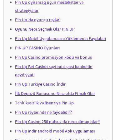
Pin Up oynamaq üçün məsləhətlər və
strategiyalar
Pin Up-da oyunçu rəyləri
Oyunu Necə Seçmək Olar PIN UP
Pin Up Mobil Uygulamasını Yüklemenin Faydaları
PIN UP CASINO Oyunları
Pin Up Casino promosyon kodu və bonus
Pin Up Bet Casino saytında şəxsi kabinetin
qeydiyyatı
Pin Up Türkiye Casino İndir
İlk Depozit Bonusunu Necə əldə Etmək Olar
Təhlükəsizlik və lisenziya Pin Up
Pin Up rəylərində nə faydalıdır?
Pin Up Casino 250 pulsuz da necə almaq olar?
Pin Up indir android mobil Apk uygulaması