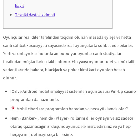
kayıt
Texniki dəstək xidməti
Oyunçular real diler tərəfindən təqdim olunan masada əyləşə və hətta
canlı söhbət xüsusiyyəti sayəsində real oyunçularla söhbət edə bilərlər.
Yerli və onlayn kazinolarda ən populyar oyunlar canlı studiyalar
tərəfindən müştərilərinə təklif olunur. Ən yaxşı oyunlar rulet və müxtəlif
variantlarında bakara, blackjack və poker kimi kart oyunları hesab
olunur.
IOS və Android mobil əməliyyat sistemləri üçün xüsusi Pin-Up casino
proqramları da hazırlanıb.
Mobil cihazlara proqramları haradan və necə yükləmək olar?
Həm «Banker» , həm də «Player» rollarını diler oynayır və siz sadəcə
olaraq qazanacağınızı düşündüyünüz ələ mərc edirsiniz və ya heç-
heçəyə mərc etməyi seçə bilərsiniz.