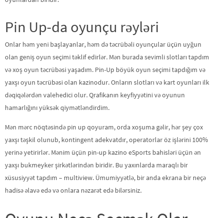
Pin Up-da oyunçu rəyləri
Onlar həm yeni başlayanlar, həm də təcrübəli oyunçular üçün uyğun
olan geniş oyun seçimi təklif edirlər. Mən burada sevimli slotları tapdım
və xoş oyun təcrübəsi yaşadım. Pin-Up böyük oyun seçimi tapdığım və
yaxşı oyun təcrübəsi olan kazinodur. Onların slotları və kart oyunları ilk
dəqiqələrdən valehedici olur. Qrafikanın keyfiyyətini və oyunun
hamarlığını yüksək qiymətləndirdim.
Mən mərc nöqtəsində pin up qoyuram, orda xoşuma gəlir, hər şey çox
yaxşı təşkil olunub, kontingent adekvatdır, operatorlar öz işlərini 100%
yerinə yetirirlər. Mənim üçün pin-up kazino eSports bahisləri üçün ən
yaxşı bukmeyker şirkətlərindən biridir. Bu yaxınlarda maraqlı bir
xüsusiyyət tapdım – multiview. Ümumiyyətlə, bir anda ekrana bir neçə
hadisə əlavə edə və onlara nəzarət edə bilərsiniz.