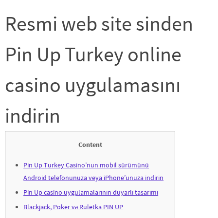
Resmi web site sinden
Pin Up Turkey online
casino uygulamasını ️
indirin
Content
Pin Up Turkey Casino’nun mobil sürümünü
Android telefonunuza veya iPhone’unuza indirin
Pin Up casino uygulamalarının duyarlı tasarımı
Blackjack, Poker və Ruletka PIN UP