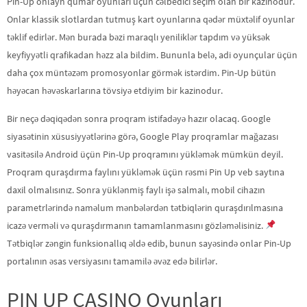
Pin-Up onlayn qumar oyunları üçün cəlbedici seçim olan bir kazinodur.
Onlar klassik slotlardan tutmuş kart oyunlarına qədər müxtəlif oyunlar
təklif edirlər. Mən burada bəzi maraqlı yeniliklər tapdım və yüksək
keyfiyyətli qrafikadan həzz ala bildim. Bununla belə, adi oyunçular üçün
daha çox müntəzəm promosyonlar görmək istərdim. Pin-Up bütün
həyəcan həvəskarlarına tövsiyə etdiyim bir kazinodur.
Bir neçə dəqiqədən sonra proqram istifadəyə hazır olacaq. Google
siyasətinin xüsusiyyətlərinə görə, Google Play proqramlar mağazası
vasitəsilə Android üçün Pin-Up proqramını yükləmək mümkün deyil.
Proqram quraşdırma faylını yükləmək üçün rəsmi Pin Up veb saytına
daxil olmalısınız. Sonra yüklənmiş faylı işə salmalı, mobil cihazın
parametrlərində naməlum mənbələrdən tətbiqlərin quraşdırılmasına
icazə verməli və quraşdırmanın tamamlanmasını gözləməlisiniz.
Tətbiqlər zəngin funksionallıq əldə edib, bunun sayəsində onlar Pin-Up
portalının əsas versiyasını tamamilə əvəz edə bilirlər.
PIN UP CASINO Oyunları