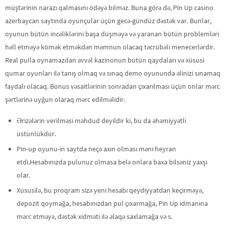
müştərinin narazı qalmasını ödəyə bilməz. Buna görə də, Pin Up casino
azerbaycan saytında oyunçular üçün gecə-gündüz dəstək var. Bunlar,
oyunun bütün incəliklərini başa düşməyə və yaranan bütün problemləri
həll etməyə kömək etməkdən məmnun olacaq təcrübəli menecerlərdir.
Real pulla oynamazdan əvvəl kazinonun bütün qaydaları və xüsusi
qumar oyunları ilə tanış olmaq və sınaq demo oyununda əlinizi sınamaq
faydalı olacaq. Bonus vəsaitlərinin sonradan çıxarılması üçün onlar mərc
şərtlərinə uyğun olaraq mərc edilməlidir.
Ərizələrin verilməsi məhdud deyildir ki, bu da əhəmiyyətli
üstünlükdür.
Pin-up oyunu-in saytda neçə axın olması məni heyran
etdi.Hesabınızda pulunuz olmasa belə onlara baxa bilsəniz yaxşı
olar.
Xüsusilə, bu proqram sizə yeni hesabı qeydiyyatdan keçirməyə,
depozit qoymağa, hesabınızdan pul çıxarmağa, Pin Up idmanına
mərc etməyə, dəstək xidməti ilə əlaqə saxlamağa və s.