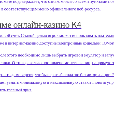
втомате подтверждает, что ознакомился со всеми пунктами п
ь в соответствующем меню официального веб-ресурса.
име онлайн-казино K4
гровой счет. С такой целью игрок может использовать платеж
. Также в интернет-казино доступны электронные кошельки: ЮMon
сле этого необходимо лишь выбрать игровой эмулятор и запу
ставки. От того, сколько поставлено монет на спин, напрямую 
Up есть демоверсия, чтобы играть бесплатно без авторизации
гает узнать минимальную и максимальную ставки , понять уп
ить главный приз.