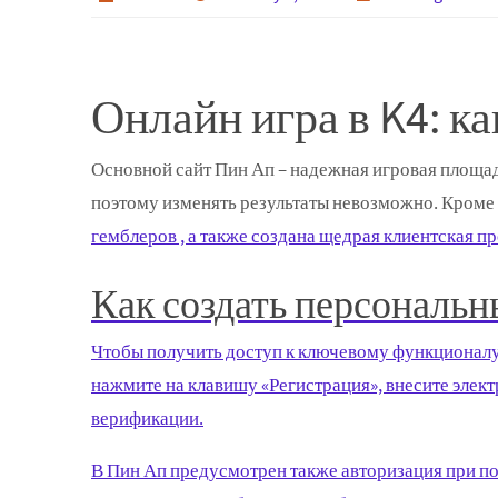
Онлайн игра в K4: к
Основной сайт Пин Ап – надежная игровая площа
поэтому изменять результаты невозможно. Кроме 
гемблеров , а также создана щедрая клиентская п
Как создать персональ
Чтобы получить доступ к ключевому функционалу 
нажмите на клавишу «Регистрация», внесите элек
верификации.
В Пин Ап предусмотрен также авторизация при помо