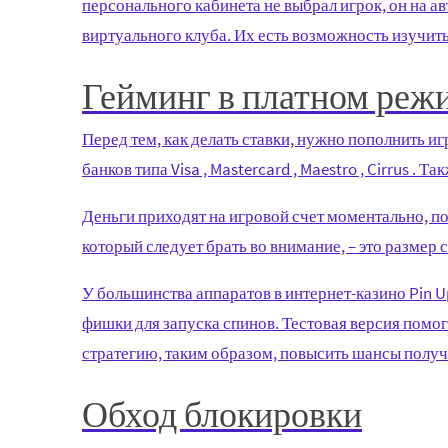
персонального кабинета не выбрал игрок, он на а
виртуального клуба. Их есть возможность изучит
Гейминг в платном реж
Перед тем, как делать ставки, нужно пополнить и
банков типа Visa , Mastercard , Maestro , Cirrus 
Деньги приходят на игровой счет моментально, по
который следует брать во внимание, – это размер 
У большинства аппаратов в интернет-казино Pin 
фишки для запуска спинов. Тестовая версия помо
стратегию, таким образом, повысить шансы получ
Обход блокировки