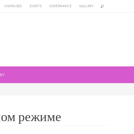
CHORUSES
EVENTS
GOVERNANCE
GALLERY
RY
тном режиме