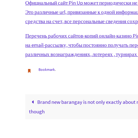
Официальный сайт Pin Up может периодически не 
Это различные url, привязанные к одной информац
средства на счет, все персональные сведения сох
Перечень рабочих сайтов-копий онлайн-казино Pi
на email-рассылку, чтобы постоянно получать пе
различных вознаграждениях, лотереях , турнира
Bookmark
.
Brand new barangay is not only exactly about 
though