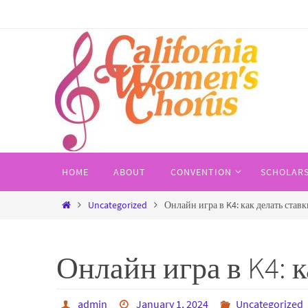
Skip
to
content
Skip
HOME
ABOUT
CONVENTION
SCHOLARS
to
content
Home
Uncategorized
Онлайн игра в K4: как делать став
Онлайн игра в K4: 
admin
January 1, 2024
Uncategorized