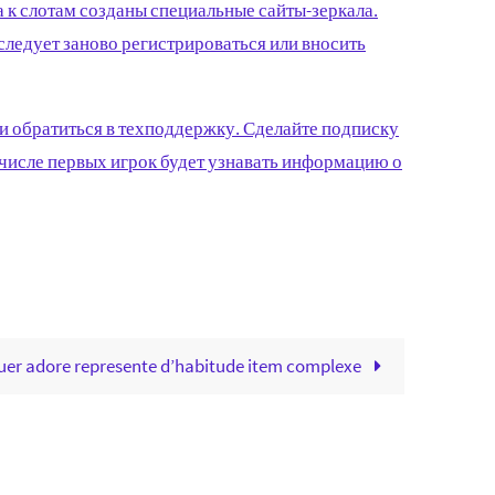
 к слотам созданы специальные сайты-зеркала.
 следует заново регистрироваться или вносить
и обратиться в техподдержку. Сделайте подписку
 числе первых игрок будет узнавать информацию о
ectuer adore represente d’habitude item complexe