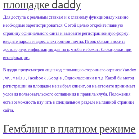
площадке daddy
Для доступа к реальным ставкам и к главному функционалу казино
необходимо зарегистрироваться. С этой целью откройте главную
страницу официального сайта и вызовите регистрационную форму,
введите пароль и адрес электронной почты. Игрок обязан вносить
достоверную информацию для того, чтобы избежать блокировки при
верификации.
В дэдди предусмотрен еще вход с помощью стороннего сервиса: Yandex
, VK , Mail.ru , Facebook , Google , Одноклассники и т.д. Какой бы метод
регистрации на площадке не выбрал клиент, он на автомате принимает
условия пользовательского соглашения и правила клуба. Положения
есть возможность изучить в специальном разделе на главной странице
сайта.
Гемблинг в платном режиме