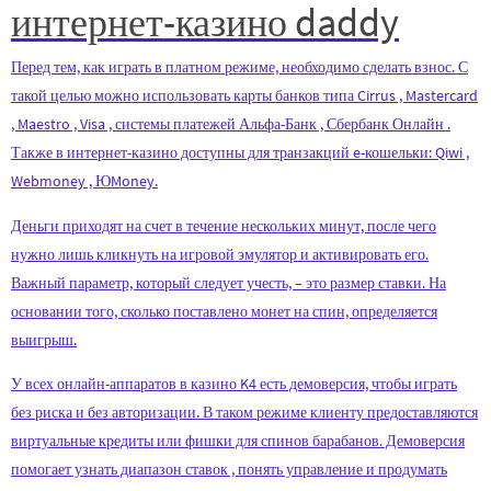
интернет-казино daddy
Перед тем, как играть в платном режиме, необходимо сделать взнос. С
такой целью можно использовать карты банков типа Cirrus , Mastercard
, Maestro , Visa , системы платежей Альфа-Банк , Сбербанк Онлайн .
Также в интернет-казино доступны для транзакций e-кошельки: Qiwi ,
Webmoney , ЮMoney.
Деньги приходят на счет в течение нескольких минут, после чего
нужно лишь кликнуть на игровой эмулятор и активировать его.
Важный параметр, который следует учесть, – это размер ставки. На
основании того, сколько поставлено монет на спин, определяется
выигрыш.
У всех онлайн-аппаратов в казино K4 есть демоверсия, чтобы играть
без риска и без авторизации. В таком режиме клиенту предоставляются
виртуальные кредиты или фишки для спинов барабанов. Демоверсия
помогает узнать диапазон ставок , понять управление и продумать