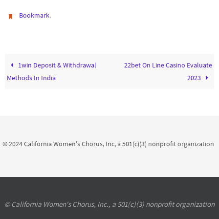
Bookmark
.
1win Deposit & Withdrawal
22bet On Line Casino Evaluate
Methods In India
2023
© 2024 California Women's Chorus, Inc, a 501(c)(3) nonprofit organization
© California Women's Chorus, Inc., a 501(c)(3) nonprofit organization