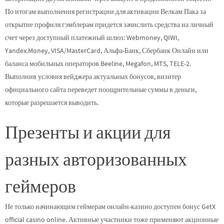
По итогам выполнения регистрации для активации Велкам Пака за
открытие профиля гэмблерам придется зачислить средства на личный
счет через доступный платежный шлюз: Webmoney, QIWI,
Yandex.Money, VISA/MasterCard, Альфа-Банк, Сбербанк Онлайн или
баланса мобильных операторов Beeline, Megafon, MTS, TELE-2.
Выполнив условия вейджера актуальных бонусов, визитер
официального сайта переведет поощрительные суммы в деньги,
которые разрешается выводить.
Презенты и акции для
разных авторизованных
геймеров
Не только начинающим геймерам онлайн-казино доступен бонус GetX
official casino online. Активные участники тоже применяют акционные