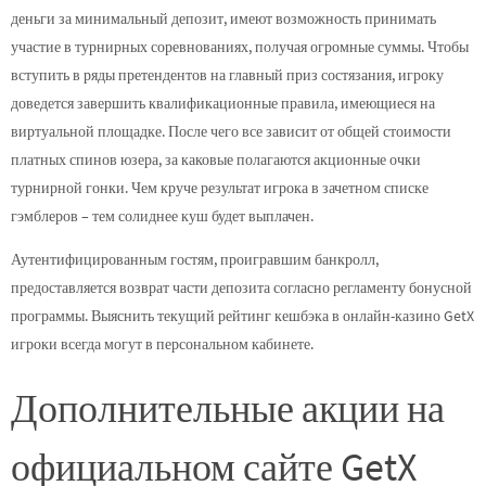
деньги за минимальный депозит, имеют возможность принимать
участие в турнирных соревнованиях, получая огромные суммы. Чтобы
вступить в ряды претендентов на главный приз состязания, игроку
доведется завершить квалификационные правила, имеющиеся на
виртуальной площадке. После чего все зависит от общей стоимости
платных спинов юзера, за каковые полагаются акционные очки
турнирной гонки. Чем круче результат игрока в зачетном списке
гэмблеров – тем солиднее куш будет выплачен.
Аутентифицированным гостям, проигравшим банкролл,
предоставляется возврат части депозита согласно регламенту бонусной
программы. Выяснить текущий рейтинг кешбэка в онлайн-казино GetX
игроки всегда могут в персональном кабинете.
Дополнительные акции на
официальном сайте GetX