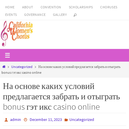
Skip
HOME
ABOUT
CONVENTION
SCHOLARSHIPS
CHORUSES
to
EVENTS
GOVERNANCE
GALLERY
content
Home
Uncategorized
На основе каких условий предлагается забрать и отыграть
bonus гэт икс casino online
На основе каких условий
предлагается забрать и отыграть
bonus гэт икс casino online
admin
December 11, 2023
Uncategorized