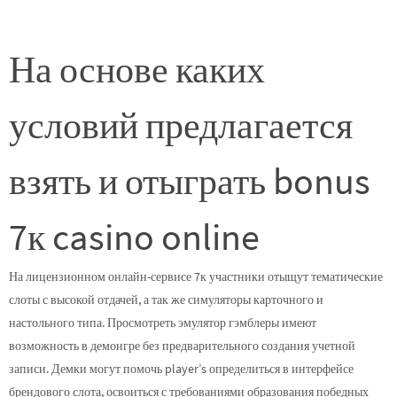
На основе каких
условий предлагается
взять и отыграть bonus
7к casino online
На лицензионном онлайн-сервисе 7к участники отыщут тематические
слоты с высокой отдачей, а так же симуляторы карточного и
настольного типа. Просмотреть эмулятор гэмблеры имеют
возможность в демоигре без предварительного создания учетной
записи. Демки могут помочь player’s определиться в интерфейсе
брендового слота, освоиться с требованиями образования победных