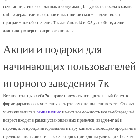
сочетаний, а еще бесплатными бонусами. Для удобства входа в casino
online держатели телефонов и планшетов смогут задействовать
программное обеспечение 7-к для Android и iOS устройств, а еще
адаптивную версию игрового портала.
Акции и подарки для
начинающих пользователей
игорного заведения 7к
Все постояльцы клуба 7к вправе получить поощрительный бонус в
форме дармового зачисления к стартовому пополнению счета. Открыть
учетную запись в
семка казино
имеют возможность все гэмблеры, чей
возраст входит в рамки установленных пределов, введя e-mail и
пароль, или пройдя авторизацию в пару кликов с помощью профайла в
предложенной соцсети. После авторизации для актуализации Велкам