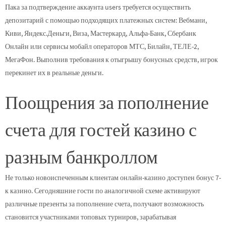
Пака за подтверждение аккаунта users требуется осуществить
депозитарий с помощью подходящих платежных систем: Вебмани,
Киви, Яндекс.Деньги, Виза, Мастеркард, Альфа-Банк, Сбербанк
Онлайн или сервисы мобайл операторов МТС, Билайн, ТЕЛЕ-2,
МегаФон. Выполнив требования к отыгрышу бонусных средств, игрок
перекинет их в реальные деньги.
Поощрения за пополнение
счета для гостей казино с
разным банкроллом
Не только новоиспеченным клиентам онлайн-казино доступен бонус 7-
к казино. Сегодняшние гости по аналогичной схеме активируют
различные презенты за пополнение счета, получают возможность
становится участниками топовых турниров, зарабатывая