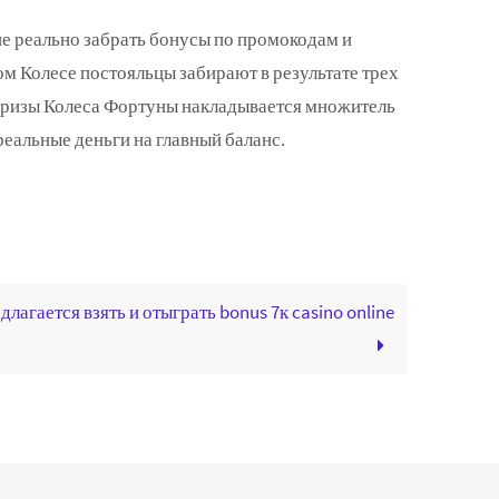
е реально забрать бонусы по промокодам и
ом Колесе постояльцы забирают в результате трех
 призы Колеса Фортуны накладывается множитель
реальные деньги на главный баланс.
лагается взять и отыграть bonus 7к casino online