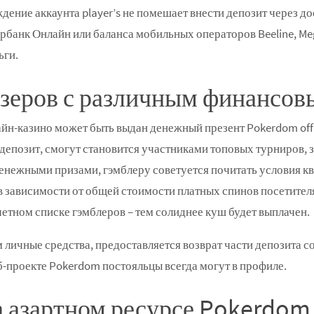
ждение аккаунта player’s не помешает внести депозит через 
рбанк Онлайн или баланса мобильных операторов Beeline, Meg
ьги.
юзеров с различным финансо
н-казино может быть выдан денежный презент Pokerdom offic
депозит, смогут становится участниками топовых турниров, 
енежными призами, гэмблеру советуется почитать условия к
в зависимости от общей стоимости платных спинов посетителя
четном списке гэмблеров – тем солиднее куш будет выплачен.
 личные средства, предоставляется возврат части депозита с
б-проекте Pokerdom постояльцы всегда могут в профиле.
 азартном ресурсе Pokerdom