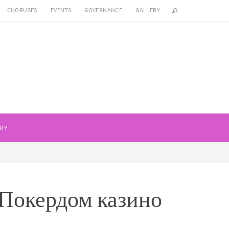
CHORUSES
EVENTS
GOVERNANCE
GALLERY
RY
 Покердом казино