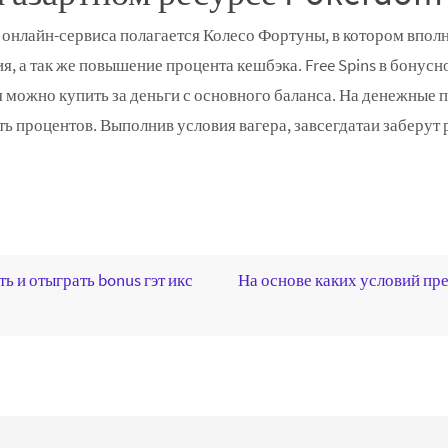
нлайн-сервиса полагается Колесо Фортуны, в котором вполн
, а так же повышение процента кешбэка. Free Spins в бонусн
 можно купить за деньги с основного баланса. На денежные
ть процентов. Выполнив условия вагера, завсегдатаи заберут 
ь и отыграть bonus гэт икс
На основе каких условий пред