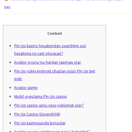
545
Content
Pin Up kazino hesabımdan çıxardığım pul
hesabıma nə vaxt oturacaq?
Aviator oyunu’nu hardan tapmaq olar
Pin Up yüklə Android cihazları üçün Pin Up bet
indir
Aviator game
Mobil uygulama Pin Up casino
Pin-Up casino aznu necə yükləmək olar?
Pin Up Casino Güvenilirliği
Pin Up kazinosunda bonuslar
Aviator oyunu azerbaycan qəza “Avtopilot”