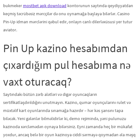
bukmeker
mostbet apk download
kontorunun saytında qeydiyyatdan
keçmiş təcrübəsiz mərcçilər də onu oynamağa başlaya bilərlər. Casino
Pin-Up idman mərclərini qəbul edir, onlayn canlı dilerləxüsusi yer tutur
aviator.
Pin Up kazino hesabımdan
çıxardığım pul hesabıma nə
vaxt oturacaq?
Saytındakı bütün zərb alətləri və digər oyuncaqların
sertifikatlaşdırıldığını unutmayın. Kazino, qumar oyunçularını rulet və
müxtəlif kart oyunlarında sınamağa hazırdır – hər kəs şansını tapa
biləcək. Yeni gələnlər bilməlidirlər ki, demo rejimində, yəni pulunuzu
kazinoda xərcləmədən oynaya bilərsiniz. Eyni zamanda heç bir mükafat
yoxdur, ancaq belə bir oyun kazinoya ciddi sərmayə qoymadan əla məşq