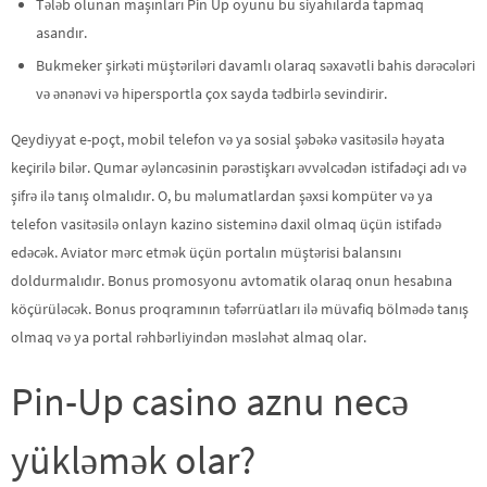
Tələb olunan maşınları Pin Up oyunu bu siyahılarda tapmaq
asandır.
Bukmeker şirkəti müştəriləri davamlı olaraq səxavətli bahis dərəcələri
və ənənəvi və hipersportla çox sayda tədbirlə sevindirir.
Qeydiyyat e-poçt, mobil telefon və ya sosial şəbəkə vasitəsilə həyata
keçirilə bilər. Qumar əyləncəsinin pərəstişkarı əvvəlcədən istifadəçi adı və
şifrə ilə tanış olmalıdır. O, bu məlumatlardan şəxsi kompüter və ya
telefon vasitəsilə onlayn kazino sisteminə daxil olmaq üçün istifadə
edəcək. Aviator mərc etmək üçün portalın müştərisi balansını
doldurmalıdır. Bonus promosyonu avtomatik olaraq onun hesabına
köçürüləcək. Bonus proqramının təfərrüatları ilə müvafiq bölmədə tanış
olmaq və ya portal rəhbərliyindən məsləhət almaq olar.
Pin-Up casino aznu necə
yükləmək olar?