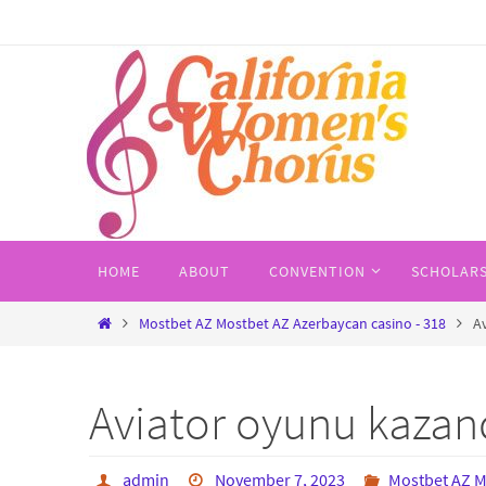
Skip
to
content
Skip
HOME
ABOUT
CONVENTION
SCHOLARS
to
content
Home
Mostbet AZ Mostbet AZ Azerbaycan casino - 318
Av
Aviator oyunu kazandır
admin
November 7, 2023
Mostbet AZ M