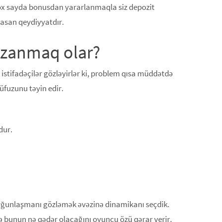
n çox sayda bonusdan yararlanmaqla siz depozit
ə asan qeydiyyatdır.
azanmaq olar?
istifadəçilər gözləyirlər ki, problem qısa müddətdə
üfuzunu təyin edir.
dur.
 uyğunlaşmanı gözləmək əvəzinə dinamikanı seçdik.
və bunun nə qədər olacağını oyunçu özü qərar verir.