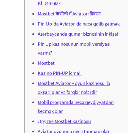
BİLƏRƏM?
Mostbet कैसीनो में Aviator: विवरण
Pin-Up-da Aviator-da necə qalib gəlmək
Azərbaycanda qumar biznesinin inkişafı
Pin Up kazinosunun mobil versiyası
varmı?
Mostbet
Kazino PIN-UP icmalı
Mostbet Aviator – oyun kazinosu ilə
oxşarlıqlar və fərqlər nələrdir
Mobil proqramda necə qeydiyyatdan
keçmək olar
Другие Mostbet kazinosu
Aviator oyununu necə tapmaq olar