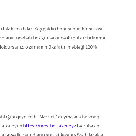
 tələb edə bilər. Xoş gəldin bonusunun bir hissəsi
ablanır, növbəti beş gün ərzində 40 pulsuz fırlanma.
ı doldursanız, o zaman mükafatın məbləği 120%
məbləğini qeyd edib “Mərc et” düyməsinə basmaq
viator oyun
https://mostbet-azer.xyz
təcrübəsini
ar əvvəlki raundların statistikasını görə biləcəklər.