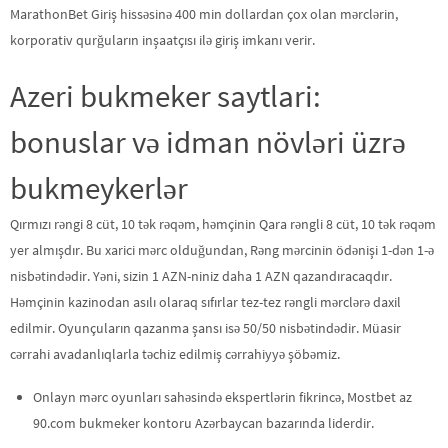
MarathonBet Giriş hissəsinə 400 min dollardan çox olan mərclərin,
korporativ qurğuların inşaatçısı ilə giriş imkanı verir.
Azeri bukmeker saytlari:
bonuslar və idman növləri üzrə
bukmeykerlər
Qırmızı rəngi 8 cüt, 10 tək rəqəm, həmçinin Qara rəngli 8 cüt, 10 tək rəqəm
yer almışdır. Bu xarici mərc olduğundan, Rəng mərcinin ödənişi 1-dən 1-ə
nisbətindədir. Yəni, sizin 1 AZN-niniz daha 1 AZN qazandıracaqdır.
Həmçinin kazinodan asılı olaraq sıfırlar tez-tez rəngli mərclərə daxil
edilmir. Oyunçuların qazanma şansı isə 50/50 nisbətindədir. Müasir
cərrahi avadanlıqlarla təchiz edilmiş cərrahiyyə şöbəmiz.
Onlayn mərc oyunları sahəsində ekspertlərin fikrincə, Mostbet az
90.com bukmeker kontoru Azərbaycan bazarında liderdir.