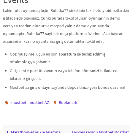
Lakin rulet oynamaq üçün Ruletka77 şirkətinin təklif etdiyi xidmətlərdən
istifadə edə bilərsiniz. Çünki burada təklif olunan oyunlarının demo
versiyası təqdim olunur və məqsəd yalnız demo oyunlarında
oynamaqdır. Ruletka77 saytı bir neçə platforma üzərində Azərbaycan
ərazisindən kazino oyunlarına giriş üstünlükləri təklif edir.
Göz müayinəsi üçün ən son aparatura ilə təchiz edilmiş
oftalmologiya şöbəmiz.
Giriş kimi e-poçt ünvanınızı və ya telefon nömrənizi istifadə edə
bilərsiniz girişdən.
Mostbet az giris onlayn saytında depozitinizə görə bonus qazanın!
,
.
.
mostbet
mostbet AZ
Bookmark
MarathonBet yukle telefona
Təyyarə Oyunu Mostbet Mostbet