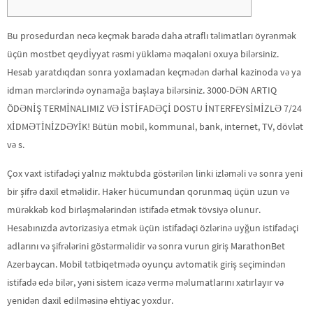
Bu prosedurdan necə keçmək barədə daha ətraflı təlimatları öyrənmək
üçün mostbet qeydi̇yyat rəsmi yükləmə məqaləni oxuya bilərsiniz.
Hesab yaratdıqdan sonra yoxlamadan keçmədən dərhal kazinoda və ya
idman mərclərində oynamağa başlaya bilərsiniz. 3000-DƏN ARTIQ
ÖDƏNİŞ TERMİNALIMIZ VƏ İSTİFADƏÇİ DOSTU İNTERFEYSİMİZLƏ 7/24
XİDMƏTİNİZDƏYİK! Bütün mobil, kommunal, bank, internet, TV, dövlət
və s.
Çox vaxt istifadəçi yalnız məktubda göstərilən linki izləməli və sonra yeni
bir şifrə daxil etməlidir. Haker hücumundan qorunmaq üçün uzun və
mürəkkəb kod birləşmələrindən istifadə etmək tövsiyə olunur.
Hesabınızda avtorizasiya etmək üçün istifadəçi özlərinə uyğun istifadəçi
adlarını və şifrələrini göstərməlidir və sonra vurun giriş MarathonBet
Azerbaycan. Mobil tətbiqetmədə oyunçu avtomatik giriş seçimindən
istifadə edə bilər, yəni sistem icazə vermə məlumatlarını xatırlayır və
yenidən daxil edilməsinə ehtiyac yoxdur.