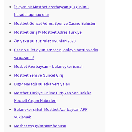
İşləyən bir Mostbet azerbaycan güzgüsünü
harada tapmaq olar
Mostbet Güncel Adres: Spor ve Casino Bahisleri
Mostbet Giriş ᐉ Mostbet Adres Türkiye
Ən yaxşı pulsuz rulet oyunları 2023
Casino rulet oyunları: seçin, onlayn təcrübə edin
və qazanın!
Mosbet Azerbaycan – bukmeyker icmalı
Mostbet Yeni ve Güncel Giriş
Digər Maraqlı Ruletka Versiyaları
Mostbet Türkiye Online Giriş Yap Son Dakika
Kocaeli Yaşam Haberleri
Bukmeker şirkəti Mostbet Azərbaycan APP
yükləmək
Mosbet xoş gəlmisiniz bonusu