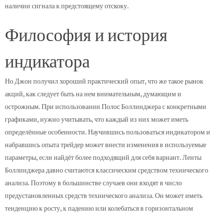
наличии сигнала к предстоящему отскоку.
Философия и история
индикатора
Но Джон получил хороший практический опыт, что же такое рынок
акций, как следует быть на нем внимательным, думающим и
острожным. При использовании Полоc Боллинджера с конкретными
графиками, нужно учитывать, что каждый из них может иметь
определённые особенности. Научившись пользоваться индикатором и
набравшись опыта трейдер может внести изменения в используемые
параметры, если найдёт более подходящий для себя вариант. Ленты
Боллинджера давно считаются классическим средством технического
анализа. Поэтому в большинстве случаев они входят в число
предустановленных средств технического анализа. Он может иметь
тенденцию к росту, к падению или колебаться в горизонтальном