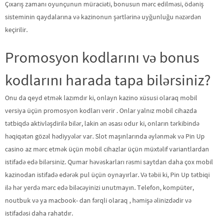
Çıxarış zamanı oyunçunun müraciəti, bonusun mərc edilməsi, ödəniş
sisteminin qaydalarına və kazinonun şərtlərinə uyğunluğu nəzərdən
keçirilir.
Promosyon kodlarını və bonus
kodlarını harada tapa bilərsiniz?
Onu da qeyd etmək lazımdır ki, onlayn kazino xüsusi olaraq mobil
versiya üçün promosyon kodları verir . Onlar yalnız mobil cihazda
tətbiqdə aktivləşdirilə bilər, lakin ən əsası odur ki, onların tərkibində
həqiqətən gözəl hədiyyələr var. Slot maşınlarında əylənmək və Pin Up
casino az mərc etmək üçün mobil cihazlar üçün müxtəlif variantlardan
istifadə edə bilərsiniz. Qumar həvəskarları rəsmi saytdan daha çox mobil
kazinodan istifadə edərək pul üçün oynayırlar. Və təbii ki, Pin Up tətbiqi
ilə hər yerdə mərc edə biləcəyinizi unutmayın. Telefon, kompüter,
noutbuk və ya macbook- dan fərqli olaraq , həmişə əlinizdədir və
istifadəsi daha rahatdır.