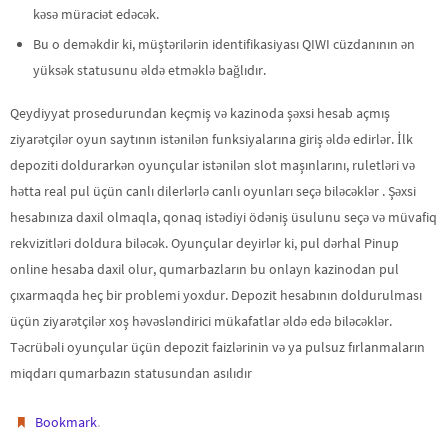
kəsə müraciət edəcək.
Bu o deməkdir ki, müştərilərin identifikasiyası QIWI cüzdanının ən
yüksək statusunu əldə etməklə bağlıdır.
Qeydiyyat prosedurundan keçmiş və kazinoda şəxsi hesab açmış
ziyarətçilər oyun saytının istənilən funksiyalarına giriş əldə edirlər. İlk
depoziti doldurarkən oyunçular istənilən slot maşınlarını, ruletləri və
hətta real pul üçün canlı dilerlərlə canlı oyunları seçə biləcəklər . Şəxsi
hesabınıza daxil olmaqla, qonaq istədiyi ödəniş üsulunu seçə və müvafiq
rekvizitləri doldura biləcək. Oyunçular deyirlər ki, pul dərhal Pinup
online hesaba daxil olur, qumarbazların bu onlayn kazinodan pul
çıxarmaqda heç bir problemi yoxdur. Depozit hesabının doldurulması
üçün ziyarətçilər xoş həvəsləndirici mükafatlar əldə edə biləcəklər.
Təcrübəli oyunçular üçün depozit faizlərinin və ya pulsuz fırlanmaların
miqdarı qumarbazın statusundan asılıdır
.
Bookmark