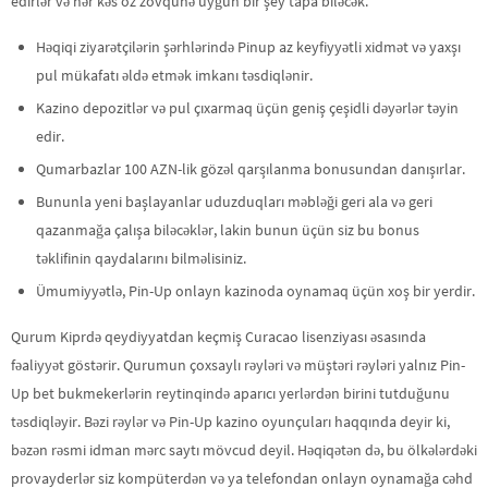
edirlər və hər kəs öz zövqünə uyğun bir şey tapa biləcək.
Həqiqi ziyarətçilərin şərhlərində Pinup az keyfiyyətli xidmət və yaxşı
pul mükafatı əldə etmək imkanı təsdiqlənir.
Kazino depozitlər və pul çıxarmaq üçün geniş çeşidli dəyərlər təyin
edir.
Qumarbazlar 100 AZN-lik gözəl qarşılanma bonusundan danışırlar.
Bununla yeni başlayanlar uduzduqları məbləği geri ala və geri
qazanmağa çalışa biləcəklər, lakin bunun üçün siz bu bonus
təklifinin qaydalarını bilməlisiniz.
Ümumiyyətlə, Pin-Up onlayn kazinoda oynamaq üçün xoş bir yerdir.
Qurum Kiprdə qeydiyyatdan keçmiş Curacao lisenziyası əsasında
fəaliyyət göstərir. Qurumun çoxsaylı rəyləri və müştəri rəyləri yalnız Pin-
Up bet bukmekerlərin reytinqində aparıcı yerlərdən birini tutduğunu
təsdiqləyir. Bəzi rəylər və Pin-Up kazino oyunçuları haqqında deyir ki,
bəzən rəsmi idman mərc saytı mövcud deyil. Həqiqətən də, bu ölkələrdəki
provayderlər siz kompüterdən və ya telefondan onlayn oynamağa cəhd