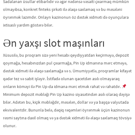
Sadalanan üsullar etibarlıdır və əgər nədənsə vəsaiti çıxarmaq mümkün
olmayıbsa, konkret finteks şirkəti ilə əlaqə saxlamaq və bu məsələni
öyrənmək lazımdır. Onlayn kazinonun öz dəstək xidməti də oyunçulara
ixtisaslı yardım göstərə bilər.
Ən yaxşı slot maşınları
Xüsusilə, bu proqram sizə yeni hesabı qeydiyyatdan keçirməyə, depozit
qoymağa, hesabınızdan pul çıxarmağa, Pin Up idmanına mərc etməyə,
dəstək xidməti ilə əlaqə saxlamağa və s. Ümumiyyətlə, proqramlar kifayət
qədər tez və sabit işləyir. İstifadə olunan qacetdən asılı olmayaraq
onların köməyi ilə Pin Up-da idmana mərc etmək rahat və rahatdır.
Minimum depozit məbləği Pin Up kazino siyasətindən asılı olaraq dəyişə
bilər. Adətən bu, kiçik məbləğdir, məsələn, dollar və ya başqa valyutada
ekvivalentdir. Bununla belə, dəqiq rəqəmləri öyrənmək üçün kazinonun
rəsmi saytına daxil olmaq və ya dəstək xidməti ilə əlaqə saxlamaq tövsiyə
olunur.