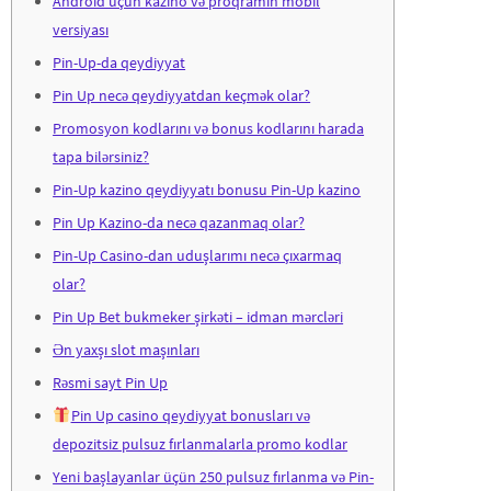
Android üçün kazino və proqramın mobil
versiyası
Pin-Up-da qeydiyyat
Pin Up necə qeydiyyatdan keçmək olar?
Promosyon kodlarını və bonus kodlarını harada
tapa bilərsiniz?
Pin-Up kazino qeydiyyatı bonusu Pin-Up kazino
Pin Up Kazino-da necə qazanmaq olar?
Pin-Up Casino-dan uduşlarımı necə çıxarmaq
olar?
Pin Up Bet bukmeker şirkəti – idman mərcləri
Ən yaxşı slot maşınları
Rəsmi sayt Pin Up
Pin Up casino qeydiyyat bonusları və
depozitsiz pulsuz fırlanmalarla promo kodlar
Yeni başlayanlar üçün 250 pulsuz fırlanma və Pin-