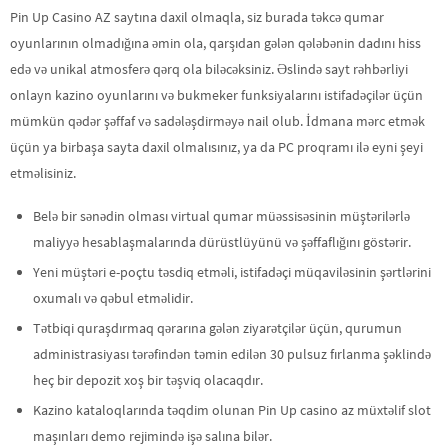
Pin Up Casino AZ saytına daxil olmaqla, siz burada təkcə qumar
oyunlarının olmadığına əmin ola, qarşıdan gələn qələbənin dadını hiss
edə və unikal atmosferə qərq ola biləcəksiniz. Əslində sayt rəhbərliyi
onlayn kazino oyunlarını və bukmeker funksiyalarını istifadəçilər üçün
mümkün qədər şəffaf və sadələşdirməyə nail olub. İdmana mərc etmək
üçün ya birbaşa sayta daxil olmalısınız, ya da PC proqramı ilə eyni şeyi
etməlisiniz.
Belə bir sənədin olması virtual qumar müəssisəsinin müştərilərlə
maliyyə hesablaşmalarında dürüstlüyünü və şəffaflığını göstərir.
Yeni müştəri e-poçtu təsdiq etməli, istifadəçi müqaviləsinin şərtlərini
oxumalı və qəbul etməlidir.
Tətbiqi quraşdırmaq qərarına gələn ziyarətçilər üçün, qurumun
administrasiyası tərəfindən təmin edilən 30 pulsuz fırlanma şəklində
heç bir depozit xoş bir təşviq olacaqdır.
Kazino kataloqlarında təqdim olunan Pin Up casino az müxtəlif slot
maşınları demo rejimində işə salına bilər.