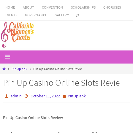
Skip
HOME
ABOUT
CONVENTION
SCHOLARSHIPS
CHORUSES
to
EVENTS
GOVERNANCE
GALLERY
content
Home
PinUp apk
Pin Up Casino Online Slots Revie
Pin Up Casino Online Slots Revie
admin
October 11, 2022
PinUp apk
Pin Up Casino Online Slots Review