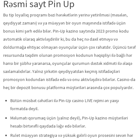
Rəsmi sayt Pin Up
Bu tip loyallıq proqramı bəzi hərəkətlərin yerinə yetirilməsi (məsələn,
qeydiyyat zamanı) və ya müəyyən bir oyun maşınında istifadə üçün
bonus kimi şərh edilə bilər. Pin-Up kazino saytında 2023 promo kodu
avtomatik olaraq aktivləşdirilir ki, bu da heç nə daxil etməyə və
doldurmağa ehtiyac olmayan oyunçular üçün çox rahatdır. Üçüncü tərəf
resursunda təqdim olunan promosyon kodunun həqiqiliyi ilə bağlı hər
hansı bir şübhə yaranarsa, oyunçular qurumun dəstək xidməti ilə əlaqə
saxlamalıdırlar. Yalnız şirkətin qeydiyyatdan keçmiş istifadəçiləri
promosyon kodundan istifadə edə və onu aktivləşdirə bilərlər. Casino-da
heç bir depozit bonusu platforma müştəriləri arasında çox populyardır.
Bütün müsbət cəhətləri ilə Pin-Up casino LIVE rejimi ən yaxşı
formatda deyil.
Məlumatı qorumaq üçün (yalnız deyil), Pin-Up kazino müştəriləri
hesabı birtərəfli qaydada ləğv edə bilərlər.
Rulet müəyyən strategiya və yüksək gəlirli oyun prosesini sevən hər