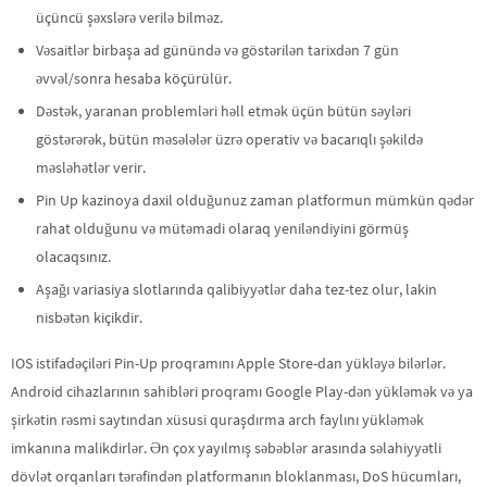
üçüncü şəxslərə verilə bilməz.
Vəsaitlər birbaşa ad günündə və göstərilən tarixdən 7 gün
əvvəl/sonra hesaba köçürülür.
Dəstək, yaranan problemləri həll etmək üçün bütün səyləri
göstərərək, bütün məsələlər üzrə operativ və bacarıqlı şəkildə
məsləhətlər verir.
Pin Up kazinoya daxil olduğunuz zaman platformun mümkün qədər
rahat olduğunu və mütəmadi olaraq yeniləndiyini görmüş
olacaqsınız.
Aşağı variasiya slotlarında qalibiyyətlər daha tez-tez olur, lakin
nisbətən kiçikdir.
IOS istifadəçiləri Pin-Up proqramını Apple Store-dan yükləyə bilərlər.
Android cihazlarının sahibləri proqramı Google Play-dən yükləmək və ya
şirkətin rəsmi saytından xüsusi quraşdırma arch faylını yükləmək
imkanına malikdirlər. Ən çox yayılmış səbəblər arasında səlahiyyətli
dövlət orqanları tərəfindən platformanın bloklanması, DoS hücumları,