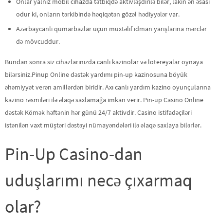
Onlar yalnız mobil cihazda tətbiqdə aktivləşdirilə bilər, lakin ən əsası
odur ki, onların tərkibində həqiqətən gözəl hədiyyələr var.
Azərbaycanlı qumarbazlar üçün müxtəlif idman yarışlarına mərclər
də mövcuddur.
Bundan sonra siz cihazlarınızda canlı kazinolar və lotereyalar oynaya
bilərsiniz.Pinup Online dəstək yardımı pin-up kazinosuna böyük
əhəmiyyət verən amillərdən biridir. Axı canlı yardım kazino oyunçularına
kazino rəsmiləri ilə əlaqə saxlamağa imkan verir. Pin-up Casino Online
dəstək Kömək həftənin hər günü 24/7 aktivdir. Casino istifadəçiləri
istənilən vaxt müştəri dəstəyi nümayəndələri ilə əlaqə saxlaya bilərlər.
Pin-Up Casino-dan
uduşlarımı necə çıxarmaq
olar?