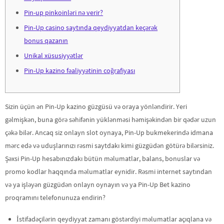
Pin-up pinkoinləri nə verir?
Pin-Up casino saytında qeydiyyatdan keçərək
bonus qazanın
Unikal xüsusiyyətlər
Pin-Up kazino fəaliyyətinin coğrafiyası
Sizin üçün ən Pin-Up kazino güzgüsü və oraya yönləndirir. Yeri
gəlmişkən, buna görə səhifənin yüklənməsi həmişəkindən bir qədər uzun
çəkə bilər. Ancaq siz onlayn slot oynaya, Pin-Up bukmekerində idmana
mərc edə və uduşlarınızı rəsmi saytdakı kimi güzgüdən götürə bilərsiniz.
Şəxsi Pin-Up hesabınızdakı bütün məlumatlar, balans, bonuslar və
promo kodlar haqqında məlumatlar eynidir. Rəsmi internet saytından
və ya işləyən güzgüdən onlayn oynayın və ya Pin-Up Bet kazino
proqramını telefonunuza endirin?
İstifadəçilərin qeydiyyat zamanı göstərdiyi məlumatlar açıqlana və