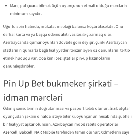
Mərc, pul çıxara bilmək üçün oyunçunun etməli olduğu mərclərin
minimum sayıdır.
Uğurlu spin halında, mükafat məbləği balansa köçürüləcəkdir. Onu
dərhal karta və ya başqa ödəniş aləti vasitəsilə çıxarmaq olar.
Azərbaycanda qumar oyunları dövlətə görə dəyişir, çünki Azərbaycan
ştatlarının qumarla bağlı fəaliyyətləri tənzimləyən öz qanunlarını tərtib
etmək hüququ var. Qoa kimi bəzi ştatlar pin-up kazinolarını
qanuniləşdiriblər.
Pin Up Bet bukmeker şirkəti –
idman mərcləri
Ödəniş sənədlərinin doğrulanması və pasport tələb olunur. İnzibatçılar
oyunçudan şəklini o halda istəyə bilər ki, oyunçunun hesabında şübhəli
bir fəaliyyət aşkar olunsun. Azərbaycan mobil rabitə operatorları
Azercell, Bakcell, NAR Mobile tərəfindən təmin olunur; Xidmətlərin sayı