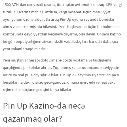
1500 AZN-dən çox vəsait çıxarsa, ödənişdən avtomatik olaraq 13% vergi
tutulur. Çıxarma məbləği azdırsa, vergi hesabatı üçün məsuliyyət
oyunçunun özünə aiddir. Siz artıq Pin-Up oyunu saytında bonuslar
almış və mərc etmiş ola bilərsiniz. Yeni başlayanlar üçün bu bukmeker
kontorunda qeydiyyatdan keçməyə dəyərmi, bizə deyin. Onlayn kazino
bu gün populyarlığının zirvəsindədir vəistifadəçilərə hər dəfə daha çox
yeni imkanlartəqdim edir.
Yeni müştərilər hesabı doldurma, e-poçtu yoxlama və təsdiqləmə
qarşılığında pinkoinlər alırlar. Toplanmış xallar ouonçunun səviyyəsini
artırır və real pula dəyişdirilə bilər. Pin-Up AZ saytının ziyarətçiləri şəxsi
hesablarına daxil olaraq gecə-gündüz idmana mərc edə və real vaxt
rejimində matçların gedişini izləyə bilərlər.
Pin Up Kazino-da necə
qazanmaq olar?