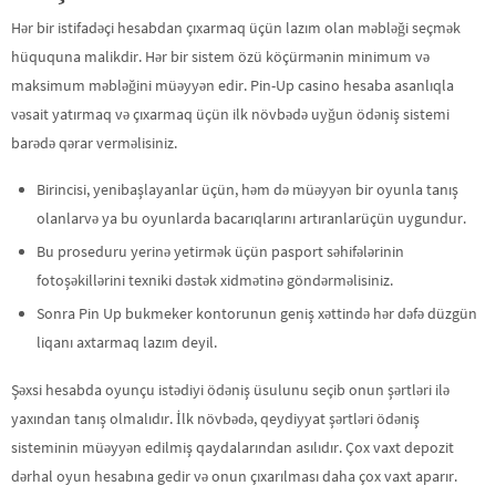
Hər bir istifadəçi hesabdan çıxarmaq üçün lazım olan məbləği seçmək
hüququna malikdir. Hər bir sistem özü köçürmənin minimum və
maksimum məbləğini müəyyən edir. Pin-Up casino hesaba asanlıqla
vəsait yatırmaq və çıxarmaq üçün ilk növbədə uyğun ödəniş sistemi
barədə qərar verməlisiniz.
Birincisi, yenibaşlayanlar üçün, həm də müəyyən bir oyunla tanış
olanlarvə ya bu oyunlarda bacarıqlarını artıranlarüçün uygundur.
Bu proseduru yerinə yetirmək üçün pasport səhifələrinin
fotoşəkillərini texniki dəstək xidmətinə göndərməlisiniz.
Sonra Pin Up bukmeker kontorunun geniş xəttində hər dəfə düzgün
liqanı axtarmaq lazım deyil.
Şəxsi hesabda oyunçu istədiyi ödəniş üsulunu seçib onun şərtləri ilə
yaxından tanış olmalıdır. İlk növbədə, qeydiyyat şərtləri ödəniş
sisteminin müəyyən edilmiş qaydalarından asılıdır. Çox vaxt depozit
dərhal oyun hesabına gedir və onun çıxarılması daha çox vaxt aparır.