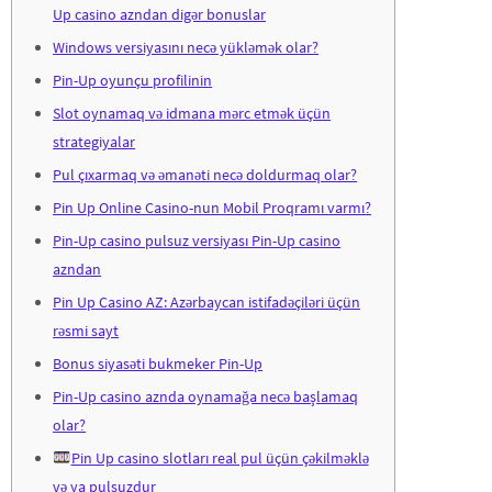
Up casino azndan digər bonuslar
Windows versiyasını necə yükləmək olar?
Pin-Up oyunçu profilinin
Slot oynamaq və idmana mərc etmək üçün
strategiyalar
Pul çıxarmaq və əmanəti necə doldurmaq olar?
Pin Up Online Casino-nun Mobil Proqramı varmı?
Pin-Up casino pulsuz versiyası Pin-Up casino
azndan
Pin Up Casino AZ: Azərbaycan istifadəçiləri üçün
rəsmi sayt
Bonus siyasəti bukmeker Pin-Up
Pin-Up casino aznda oynamağa necə başlamaq
olar?
Pin Up casino slotları real pul üçün çəkilməklə
və ya pulsuzdur