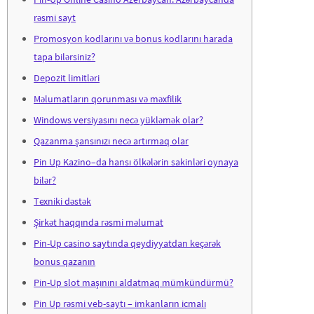
rəsmi sayt
Promosyon kodlarını və bonus kodlarını harada
tapa bilərsiniz?
Depozit limitləri
Məlumatların qorunması və məxfilik
Windows versiyasını necə yükləmək olar?
Qazanma şansınızı necə artırmaq olar
Pin Up Kazino–da hansı ölkələrin sakinləri oynaya
bilər?
Texniki dəstək
Şirkət haqqında rəsmi məlumat
Pin-Up casino saytında qeydiyyatdan keçərək
bonus qazanın
Pin-Up slot maşınını aldatmaq mümkündürmü?
Pin Up rəsmi veb-saytı – imkanların icmalı