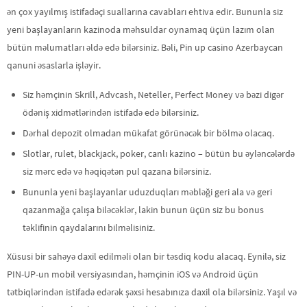
ən çox yayılmış istifadəçi suallarına cavabları ehtiva edir. Bununla siz
yeni başlayanların kazinoda məhsuldar oynamaq üçün lazım olan
bütün məlumatları əldə edə bilərsiniz. Bəli, Pin up casino Azerbaycan
qanuni əsaslarla işləyir.
Siz həmçinin Skrill, Advcash, Neteller, Perfect Money və bəzi digər
ödəniş xidmətlərindən istifadə edə bilərsiniz.
Dərhal depozit olmadan mükafat görünəcək bir bölmə olacaq.
Slotlar, rulet, blackjack, poker, canlı kazino – bütün bu əyləncələrdə
siz mərc edə və həqiqətən pul qazana bilərsiniz.
Bununla yeni başlayanlar uduzduqları məbləği geri ala və geri
qazanmağa çalışa biləcəklər, lakin bunun üçün siz bu bonus
təklifinin qaydalarını bilməlisiniz.
Xüsusi bir sahəyə daxil edilməli olan bir təsdiq kodu alacaq. Eynilə, siz
PIN-UP-un mobil versiyasından, həmçinin iOS və Android üçün
tətbiqlərindən istifadə edərək şəxsi hesabınıza daxil ola bilərsiniz. Yaşıl və