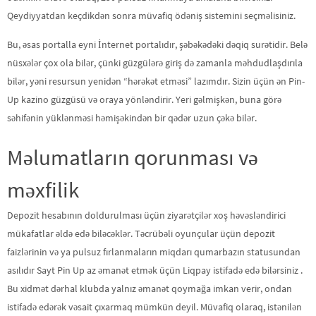
Qeydiyyatdan keçdikdən sonra müvafiq ödəniş sistemini seçməlisiniz.
Bu, əsas portalla eyni İnternet portalıdır, şəbəkədəki dəqiq surətidir. Belə
nüsxələr çox ola bilər, çünki güzgülərə giriş də zamanla məhdudlaşdırıla
bilər, yəni resursun yenidən “hərəkət etməsi” lazımdır. Sizin üçün ən Pin-
Up kazino güzgüsü və oraya yönləndirir. Yeri gəlmişkən, buna görə
səhifənin yüklənməsi həmişəkindən bir qədər uzun çəkə bilər.
Məlumatların qorunması və
məxfilik
Depozit hesabının doldurulması üçün ziyarətçilər xoş həvəsləndirici
mükafatlar əldə edə biləcəklər. Təcrübəli oyunçular üçün depozit
faizlərinin və ya pulsuz fırlanmaların miqdarı qumarbazın statusundan
asılıdır Sayt Pin Up az əmanət etmək üçün Liqpay istifadə edə bilərsiniz .
Bu xidmət dərhal klubda yalnız əmanət qoymağa imkan verir, ondan
istifadə edərək vəsait çıxarmaq mümkün deyil. Müvafiq olaraq, istənilən