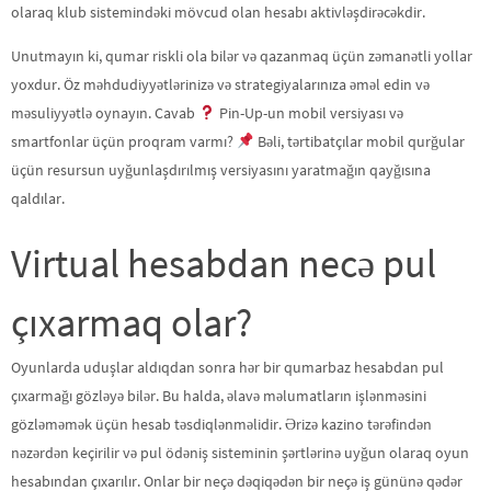
olaraq klub sistemindəki mövcud olan hesabı aktivləşdirəcəkdir.
Unutmayın ki, qumar riskli ola bilər və qazanmaq üçün zəmanətli yollar
yoxdur. Öz məhdudiyyətlərinizə və strategiyalarınıza əməl edin və
məsuliyyətlə oynayın. Cavab
Pin-Up-un mobil versiyası və
smartfonlar üçün proqram varmı?
Bəli, tərtibatçılar mobil qurğular
üçün resursun uyğunlaşdırılmış versiyasını yaratmağın qayğısına
qaldılar.
Virtual hesabdan necə pul
çıxarmaq olar?
Oyunlarda uduşlar aldıqdan sonra hər bir qumarbaz hesabdan pul
çıxarmağı gözləyə bilər. Bu halda, əlavə məlumatların işlənməsini
gözləməmək üçün hesab təsdiqlənməlidir. Ərizə kazino tərəfindən
nəzərdən keçirilir və pul ödəniş sisteminin şərtlərinə uyğun olaraq oyun
hesabından çıxarılır. Onlar bir neçə dəqiqədən bir neçə iş gününə qədər