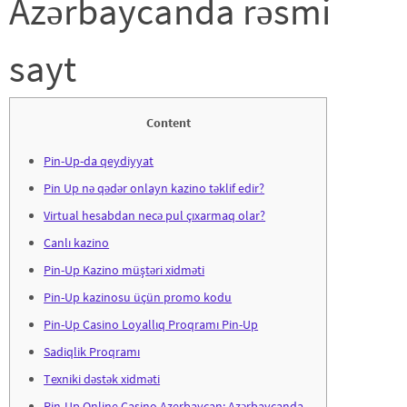
Azərbaycanda rəsmi
sayt
Content
Pin-Up-da qeydiyyat
Pin Up nə qədər onlayn kazino təklif edir?
Virtual hesabdan necə pul çıxarmaq olar?
Canlı kazino
Pin-Up Kazino müştəri xidməti
Pin-Up kazinosu üçün promo kodu
Pin-Up Casino Loyallıq Proqramı Pin-Up
Sadiqlik Proqramı
Texniki dəstək xidməti
Pin-Up Online Casino Azerbaycan: Azərbaycanda