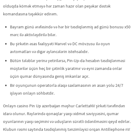
olduqda kömək etməyə hər zaman hazır olan peşəkar dəstək
komandasına təşəkkür edirəm.
Bayram günü ərəfəsində və hər bir təsdiqlənmiş ad günü bonusu x50
mərc ilə aktivləşdirilə bilər.
Bu şirkətin əsas fəaliyyəti Marvel və DC mövzusu ilə oyun
avtomatları və digər əyləncələrin istehsalıdır.
Bütün tələblər yerinə yetirilərsə, Pin-Up-da hesabın təsdiqlənməsi
müştərilər üçün heç bir çətinlik yaratmır və eyni zamanda onlar
üçün qumar dünyasında geniş imkanlar açır.
Bir oyunçunun operatorla əlaqə saxlamasının ən asan yolu 24/7
işləyən onlayn söhbətdir.
Onlayn casino Pin Up azerbaijan məşhur CarlettaNV şirkəti tərəfindən
idarə olunur. Rəylərində qonaqlar yaxşı xidmət səviyyəsini, qumar
oyunlarının yaxşı seçimini və uduşların sürətli ödənilməsini qeyd edirlər.
Klubun rəsmi saytında təsdiqlənmiş tənzimləyici orqan Antillephone nV