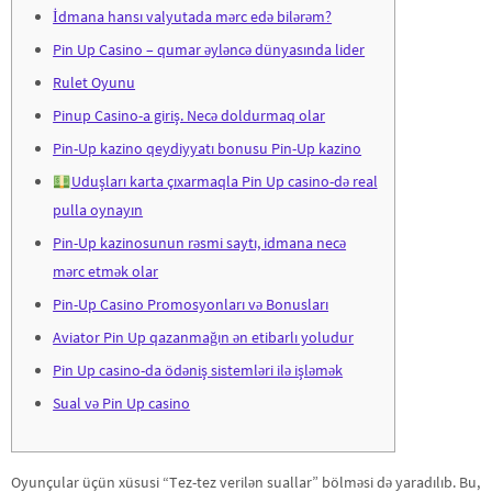
İdmana hansı valyutada mərc edə bilərəm?
Pin Up Casino – qumar əyləncə dünyasında lider
Rulet Oyunu
Pinup Casino-a giriş. Necə doldurmaq olar
Pin-Up kazino qeydiyyatı bonusu Pin-Up kazino
Uduşları karta çıxarmaqla Pin Up casino-də real
pulla oynayın
Pin-Up kazinosunun rəsmi saytı, idmana necə
mərc etmək olar
Pin-Up Casino Promosyonları və Bonusları
Aviator Pin Up qazanmağın ən etibarlı yoludur
Pin Up casino-da ödəniş sistemləri ilə işləmək
Sual və Pin Up casino
Oyunçular üçün xüsusi “Tez-tez verilən suallar” bölməsi də yaradılıb. Bu,