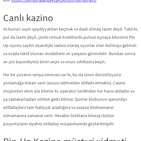
edir
https://pin-up-azerbaycan24.com/pin-up-giri/
.
Canlı kazino
Və bunun üçün qeydiyyatdan keçmək və daxil olmaq lazım deyil. Təbii ki,
pul da lazım deyil, çünki virtual kreditlərdə pulsuz oynaya bilərsiniz Pin
Up oyunu saytın ziyarətçisi sadəcə olaraq oyunlar olan bölməyə getməli
və orada təklif olunan modellərin ən yaxşısını görməlidir. Bundan sonra
ən çox bəyəndiyiniz birini seçin və onun səhifəsinə keçin.
Hər bir yuvanın seriya nömrəsi var ki, bu da onun dürüstlüyünü
yoxlamağa imkan verir (xüsusi xidmətdən istifadə etməklə). Casino
müştəriləri əmin ola bilərlər ki, operator tərəfindən hər hansı aldadıcı və
ya saxtakarlıqdan söhbət gedə bilməz. Qumar klubunun qanuniliyi
istifadəçilərə tam fəaliyyət azadlığına və əsassız bloklamanın
olmamasına zəmanət verir. Hesabın bloklana biləcəyi bütün
pozuntuların siyahısı istifadəçi müqaviləsində göstərilmişdir.