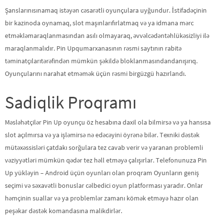
Şanslarınısınamaq istəyən cəsarətli oyunçulara uyğundur. İstifadəçinin
bir kazinoda oynamaq, slot maşınlarıfırlatmaq və ya idmana mərc
etməkləmaraqlanmasından asılı olmayaraq, əvvəlcədəntəhlükəsizliyi ilə
maraqlanmalıdır. Pin Upqumarxanasının rəsmi saytının rabitə
təminatçılarıtərəfindən mümkün şəkildə bloklanmasındandanışırıq.
Oyunçularını narahat etməmək üçün rəsmi birgüzgü hazırlandı.
Sadiqlik Proqramı
Məsləhətçilər Pin Up oyunçu öz hesabına daxil ola bilmirsə və ya hansısa
slot açılmırsa və ya işləmirsə nə edəcəyini öyrənə bilər. Texniki dəstək
mütəxəssisləri çatdakı sorğulara tez cavab verir və yaranan problemli
vəziyyətləri mümkün qədər tez həll etməyə çalışırlar. Telefonunuza Pin
Up yükləyin – Android üçün oyunları olan proqram Oyunların geniş
seçimi və səxavətli bonuslar cəlbedici oyun platforması yaradır. Onlar
həmçinin suallar və ya problemlər zamanı kömək etməyə hazır olan
peşəkar dəstək komandasına malikdirlər.