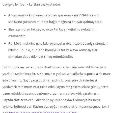
dəyişə bilər (bank kartları vəziyyətində).
Ancaq əminik ki, ziyarətçi statusu qazanan kimi PIN-UP casino
səhifəsini çox uzun müddət bağlamağınıza ehtiyac qalmayacaq.
Sizə lazım olan tək şey əvvəlcə Pin Up şirkətinin qaydalarını
oxumaqdır.
Pul köçürmələrinə gəldikdə, oyunçular üçün sabit ödəniş sistemləri
təklif olunur ki, bunların köməyi ilə tez və əlavə komissiyalar
olmadan depozitlər yatırmaq mümkündür.
Futbol, xokkey və tennis də daxil olmaqla, hər gün müxtəlif fənlər üzrə
yüzlərlə tədbir keçirilir. Siz həmçinin yüksək əmsallarla eSports-a da mərc
edə bilərsiniz. Sayt yaxşı optimallaşdırılıb, ona görə də interfeysi
yükləmək minimum vaxt tələb edir. Saytın rəng sxemi elə seçilir ki, hətta
uzun müddətli seans da görmə orqanlarına əlavə yük yaratmasın.
Saytda slotlar və canlı dilerlərlə oyunlar da daxil olmaqla bir neçə
əyləncə bölməsi var. Kazino sizə uyğun mərc platformasını seçməyi təklif