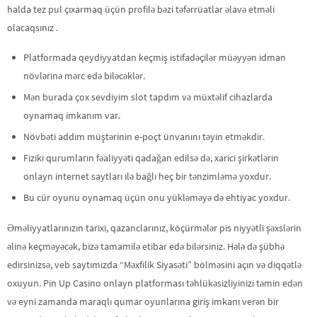
halda tez pul çıxarmaq üçün profilə bəzi təfərrüatlar əlavə etməli
olacaqsınız .
Platformada qeydiyyatdan keçmiş istifadəçilər müəyyən idman
növlərinə mərc edə biləcəklər.
Mən burada çox sevdiyim slot tapdım və müxtəlif cihazlarda
oynamaq imkanım var.
Növbəti addım müştərinin e-poçt ünvanını təyin etməkdir.
Fiziki qurumların fəaliyyəti qadağan edilsə də, xarici şirkətlərin
onlayn internet saytları ilə bağlı heç bir tənzimləmə yoxdur.
Bu cür oyunu oynamaq üçün onu yükləməyə də ehtiyac yoxdur.
Əməliyyatlarınızın tarixi, qazanclarınız, köçürmələr pis niyyətli şəxslərin
əlinə keçməyəcək, bizə tamamilə etibar edə bilərsiniz. Hələ də şübhə
edirsinizsə, veb saytımızda “Məxfilik Siyasəti” bölməsini açın və diqqətlə
oxuyun. Pin Up Casino onlayn platforması təhlükəsizliyinizi təmin edən
və eyni zamanda maraqlı qumar oyunlarına giriş imkanı verən bir