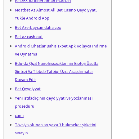
Bet365-də kiberidman mərcləri
Mostbet Az Almost All Bet Casino Qeydiyyat,
Yukle Android App
Bet Azerbaycan daha çox
Bet az cash out
Android Cihazlar Bahis 1xbet Apk Kolayca Indirme
Ve Oynatma
Bdu-da Qızıl Nanohissəciklərinin Bioloji Üsulla
Sintezi Və Tibbdə Tətbiqi Üzrə Araşdırmalar
Davam Edir
Bet Qeydiyyat
Yeni istifadəçinin qeydiyyatı və yoxlanması
proseduru
canlı
Tövsiyə olunan ən yaxşı 3 bukmeker şirkətini
sınayın