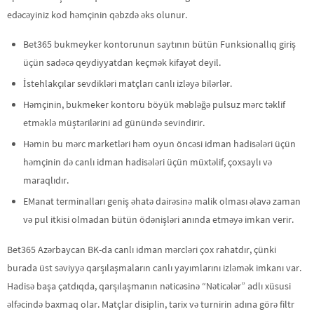
edəcəyiniz kod həmçinin qəbzdə əks olunur.
Bet365 bukmeyker kontorunun saytının bütün Funksionallıq giriş
üçün sadəcə qeydiyyatdan keçmək kifayət deyil.
İstehlakçılar sevdikləri matçları canlı izləyə bilərlər.
Həmçinin, bukmeker kontoru böyük məbləğə pulsuz mərc təklif
etməklə müştərilərini ad günündə sevindirir.
Həmin bu mərc marketləri həm oyun öncəsi idman hadisələri üçün
həmçinin də canlı idman hadisələri üçün müxtəlif, çoxsaylı və
maraqlıdır.
EManat terminalları geniş əhatə dairəsinə malik olması əlavə zaman
və pul itkisi olmadan bütün ödənişləri anında etməyə imkan verir.
Bet365 Azərbaycan BK-da canlı idman mərcləri çox rahatdır, çünki
burada üst səviyyə qarşılaşmaların canlı yayımlarını izləmək imkanı var.
Hadisə başa çatdıqda, qarşılaşmanın nəticəsinə “Nəticələr” adlı xüsusi
əlfəcində baxmaq olar. Matçlar disiplin, tarix və turnirin adına görə filtr