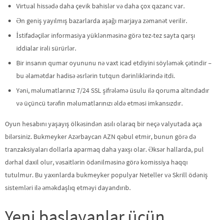
Virtual hissədə daha çevik bahislər və daha çox qazanc var.
Ən geniş yayılmış bazarlarda aşağı marjaya zəmanət verilir.
İstifadəçilər informasiya yüklənməsinə görə tez-tez sayta qarşı
iddialar irəli sürürlər.
Bir insanın qumar oyununu nə vaxt icad etdiyini söyləmək çətindir –
bu əlamətdar hadisə əsrlərin tutqun dərinliklərində itdi.
Yəni, məlumatlarınız 7/24 SSL şifrələmə üsulu ilə qoruma altındadır
və üçüncü tərəfin məlumatlarınızı əldə etməsi imkansızdır.
Oyun hesabını yaşayış ölkəsindən asılı olaraq bir neçə valyutada aça
bilərsiniz. Bukmeyker Azərbaycan AZN qəbul etmir, bunun görə də
tranzaksiyaları dollarla aparmaq daha yaxşı olar. Əksər hallarda, pul
dərhal daxil olur, vəsaitlərin ödənilməsinə görə komissiya haqqı
tutulmur. Bu yaxınlarda bukmeyker populyar Neteller və Skrill ödəniş
sistemləri ilə əməkdaşlıq etməyi dayandırıb.
Yeni başlayanlar üçün