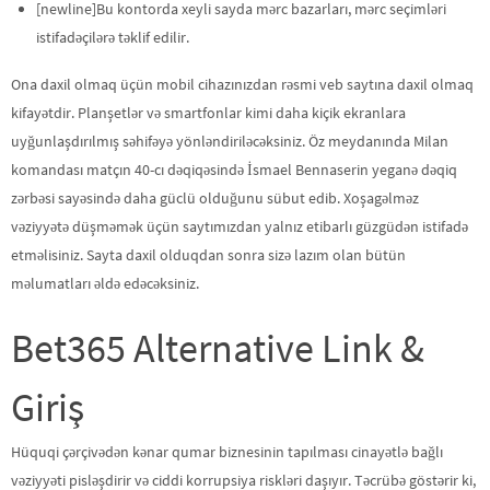
[newline]Bu kontorda xeyli sayda mərc bazarları, mərc seçimləri
istifadəçilərə təklif edilir.
Ona daxil olmaq üçün mobil cihazınızdan rəsmi veb saytına daxil olmaq
kifayətdir. Planşetlər və smartfonlar kimi daha kiçik ekranlara
uyğunlaşdırılmış səhifəyə yönləndiriləcəksiniz. Öz meydanında Milan
komandası matçın 40-cı dəqiqəsində İsmael Bennaserin yeganə dəqiq
zərbəsi sayəsində daha güclü olduğunu sübut edib. Xoşagəlməz
vəziyyətə düşməmək üçün saytımızdan yalnız etibarlı güzgüdən istifadə
etməlisiniz. Sayta daxil olduqdan sonra sizə lazım olan bütün
məlumatları əldə edəcəksiniz.
Bet365 Alternative Link &
Giriş
Hüquqi çərçivədən kənar qumar biznesinin tapılması cinayətlə bağlı
vəziyyəti pisləşdirir və ciddi korrupsiya riskləri daşıyır. Təcrübə göstərir ki,