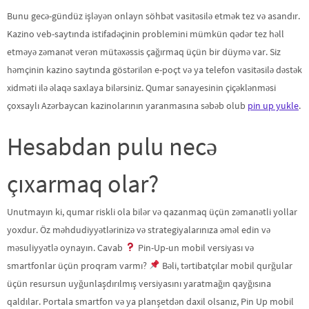
Bunu gecə-gündüz işləyən onlayn söhbət vasitəsilə etmək tez və asandır.
Kazino veb-saytında istifadəçinin problemini mümkün qədər tez həll
etməyə zəmanət verən mütəxəssis çağırmaq üçün bir düymə var. Siz
həmçinin kazino saytında göstərilən e-poçt və ya telefon vasitəsilə dəstək
xidməti ilə əlaqə saxlaya bilərsiniz. Qumar sənayesinin çiçəklənməsi
çoxsaylı Azərbaycan kazinolarının yaranmasına səbəb olub
pin up yukle
.
Hesabdan pulu necə
çıxarmaq olar?
Unutmayın ki, qumar riskli ola bilər və qazanmaq üçün zəmanətli yollar
yoxdur. Öz məhdudiyyətlərinizə və strategiyalarınıza əməl edin və
məsuliyyətlə oynayın. Cavab
Pin-Up-un mobil versiyası və
smartfonlar üçün proqram varmı?
Bəli, tərtibatçılar mobil qurğular
üçün resursun uyğunlaşdırılmış versiyasını yaratmağın qayğısına
qaldılar. Portala smartfon və ya planşetdən daxil olsanız, Pin Up mobil