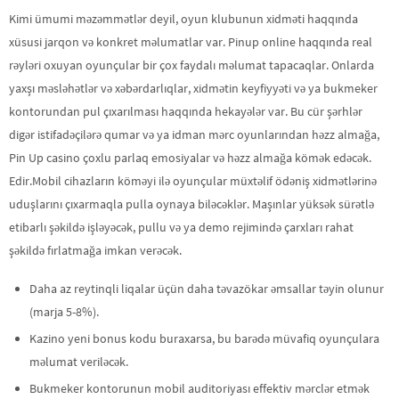
Kimi ümumi məzəmmətlər deyil, oyun klubunun xidməti haqqında
xüsusi jarqon və konkret məlumatlar var. Pinup online haqqında real
rəyləri oxuyan oyunçular bir çox faydalı məlumat tapacaqlar. Onlarda
yaxşı məsləhətlər və xəbərdarlıqlar, xidmətin keyfiyyəti və ya bukmeker
kontorundan pul çıxarılması haqqında hekayələr var. Bu cür şərhlər
digər istifadəçilərə qumar və ya idman mərc oyunlarından həzz almağa,
Pin Up casino çoxlu parlaq emosiyalar və həzz almağa kömək edəcək.
Edir.Mobil cihazların köməyi ilə oyunçular müxtəlif ödəniş xidmətlərinə
uduşlarını çıxarmaqla pulla oynaya biləcəklər. Maşınlar yüksək sürətlə
etibarlı şəkildə işləyəcək, pullu və ya demo rejimində çarxları rahat
şəkildə fırlatmağa imkan verəcək.
Daha az reytinqli liqalar üçün daha təvazökar əmsallar təyin olunur
(marja 5-8%).
Kazino yeni bonus kodu buraxarsa, bu barədə müvafiq oyunçulara
məlumat veriləcək.
Bukmeker kontorunun mobil auditoriyası effektiv mərclər etmək