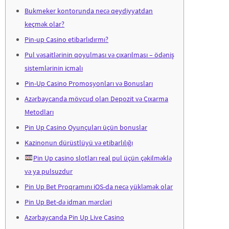
Bukmeker kontorunda necə qeydiyyatdan
keçmək olar?
Pin-up Casino etibarlıdırmı?
Pul vəsaitlərinin qoyulması və çıxarılması – ödəniş
sistemlərinin icmalı
Pin-Up Casino Promosyonları və Bonusları
Azərbaycanda mövcud olan Depozit və Çıxarma
Metodları
Pin Up Casino Oyunçuları üçün bonuslar
Kazinonun dürüstlüyü və etibarlılığı
Pin Up casino slotları real pul üçün çəkilməklə
və ya pulsuzdur
Pin Up Bet Proqramını iOS-da necə yükləmək olar
Pin Up Bet-də idman mərcləri
Azərbaycanda Pin Up Live Casino