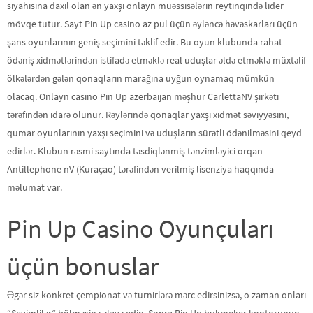
siyahısına daxil olan ən yaxşı onlayn müəssisələrin reytinqində lider
mövqe tutur. Sayt Pin Up casino az pul üçün əyləncə həvəskarları üçün
şans oyunlarının geniş seçimini təklif edir. Bu oyun klubunda rahat
ödəniş xidmətlərindən istifadə etməklə real uduşlar əldə etməklə müxtəlif
ölkələrdən gələn qonaqların marağına uyğun oynamaq mümkün
olacaq. Onlayn casino Pin Up azerbaijan məşhur CarlettaNV şirkəti
tərəfindən idarə olunur. Rəylərində qonaqlar yaxşı xidmət səviyyəsini,
qumar oyunlarının yaxşı seçimini və uduşların sürətli ödənilməsini qeyd
edirlər. Klubun rəsmi saytında təsdiqlənmiş tənzimləyici orqan
Antillephone nV (Kuraçao) tərəfindən verilmiş lisenziya haqqında
məlumat var.
Pin Up Casino Oyunçuları
üçün bonuslar
Əgər siz konkret çempionat və turnirlərə mərc edirsinizsə, o zaman onları
“Sevimlilər” bölməsinə əlavə edin. Sonra Pin Up bukmeker kontorunun