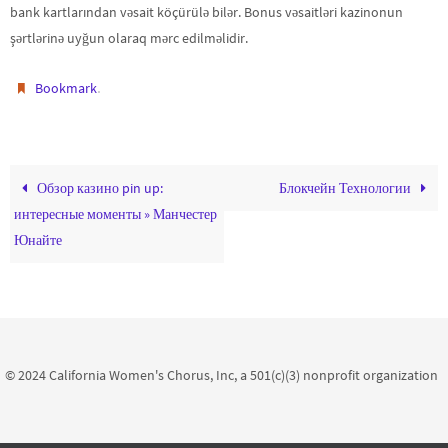
bank kartlarından vəsait köçürülə bilər. Bonus vəsaitləri kazinonun
şərtlərinə uyğun olaraq mərc edilməlidir.
.
Bookmark
Обзор казино pin up:
Блокчейн Технологии
интересные моменты » Манчестер
Юнайте
© 2024 California Women's Chorus, Inc, a 501(c)(3) nonprofit organization