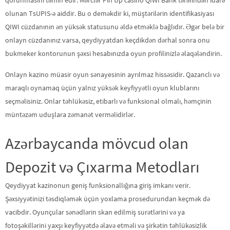
qorunmasını təmin edir. Mərclər Pin Up casino QIWI Bank tərəfindən idarə
olunan TsUPIS-ə aiddir. Bu o deməkdir ki, müştərilərin identifikasiyası
QIWI cüzdanının ən yüksək statusunu əldə etməklə bağlıdır. Əgər belə bir
onlayn cüzdanınız varsa, qeydiyyatdan keçdikdən dərhal sonra onu
bukmeker kontorunun şəxsi hesabınızda oyun profilinizlə əlaqələndirin.
Onlayn kazino müasir oyun sənayesinin ayrılmaz hissəsidir. Qazanclı və
maraqlı oynamaq üçün yalnız yüksək keyfiyyətli oyun klublarını
seçməlisiniz. Onlar təhlükəsiz, etibarlı və funksional olmalı, həmçinin
müntəzəm uduşlara zəmanət verməlidirlər.
Azərbaycanda mövcud olan
Depozit və Çıxarma Metodları
Qeydiyyat kazinonun geniş funksionallığına giriş imkanı verir.
Şəxsiyyətinizi təsdiqləmək üçün yoxlama prosedurundan keçmək də
vacibdir. Oyunçular sənədlərin skan edilmiş surətlərini və ya
fotoşəkillərini yaxşı keyfiyyətdə əlavə etməli və şirkətin təhlükəsizlik