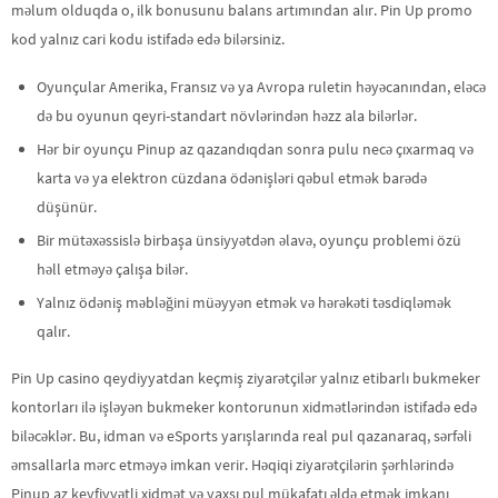
məlum olduqda o, ilk bonusunu balans artımından alır. Pin Up promo
kod yalnız cari kodu istifadə edə bilərsiniz.
Oyunçular Amerika, Fransız və ya Avropa ruletin həyəcanından, eləcə
də bu oyunun qeyri-standart növlərindən həzz ala bilərlər.
Hər bir oyunçu Pinup az qazandıqdan sonra pulu necə çıxarmaq və
karta və ya elektron cüzdana ödənişləri qəbul etmək barədə
düşünür.
Bir mütəxəssislə birbaşa ünsiyyətdən əlavə, oyunçu problemi özü
həll etməyə çalışa bilər.
Yalnız ödəniş məbləğini müəyyən etmək və hərəkəti təsdiqləmək
qalır.
Pin Up casino qeydiyyatdan keçmiş ziyarətçilər yalnız etibarlı bukmeker
kontorları ilə işləyən bukmeker kontorunun xidmətlərindən istifadə edə
biləcəklər. Bu, idman və eSports yarışlarında real pul qazanaraq, sərfəli
əmsallarla mərc etməyə imkan verir. Həqiqi ziyarətçilərin şərhlərində
Pinup az keyfiyyətli xidmət və yaxşı pul mükafatı əldə etmək imkanı