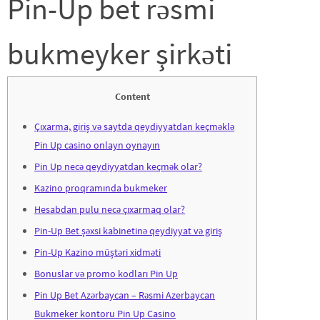
Pin-Up bet rəsmi
bukmeyker şirkəti
Content
Çıxarma, giriş və saytda qeydiyyatdan keçməklə
Pin Up casino onlayn oynayın
Pin Up necə qeydiyyatdan keçmək olar?
Kazino proqramında bukmeker
Hesabdan pulu necə çıxarmaq olar?
Pin-Up Bet şəxsi kabinetinə qeydiyyat və giriş
Pin-Up Kazino müştəri xidməti
Bonuslar və promo kodları Pin Up
Pin Up Bet Azərbaycan – Rəsmi Azerbaycan
Bukmeker kontoru Pin Up Casino