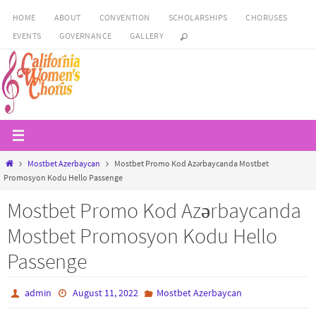
Skip
HOME
ABOUT
CONVENTION
SCHOLARSHIPS
CHORUSES
to
EVENTS
GOVERNANCE
GALLERY
content
Home
Mostbet Azerbaycan
Mostbet Promo Kod Azərbaycanda Mostbet
Promosyon Kodu Hello Passenge
Mostbet Promo Kod Azərbaycanda
Mostbet Promosyon Kodu Hello
Passenge
admin
August 11, 2022
Mostbet Azerbaycan