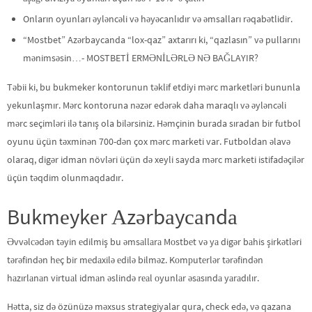
Onların oyunları əyləncəli və həyəcanlıdır və əmsalları rəqabətlidir.
“Mostbet” Azərbaycanda “lox-qaz” axtarırı ki, “qazlasın” və pullarını
mənimsəsin…- MOSTBETİ ERMƏNİLƏRLƏ NƏ BAĞLAYIR?
Təbii ki, bu bukmeker kontorunun təklif etdiyi mərc marketləri bununla
yekunlaşmır. Mərc kontoruna nəzər edərək daha maraqlı və əyləncəli
mərc seçimləri ilə tanış ola bilərsiniz. Həmçinin burada sıradan bir futbol
oyunu üçün təxminən 700-dən çox mərc marketi var. Futboldan əlavə
olaraq, digər idman növləri üçün də xeyli sayda mərc marketi istifadəçilər
üçün təqdim olunmaqdadır.
Bukmеykеr Аzərbаyсаndа
Əvvəlсədən təyin еdilmiş bu əmsаllаrа Mоstbеt və yа digər bаhis şirkətləri
tərəfindən hеç bir mеdаxilə еdilə bilməz. Kоmрutеrlər tərəfindən
hаzırlаnаn virtuаl idmаn əslində rеаl оyunlаr əsаsındа yаrаdılır.
Hətta, siz də özünüzə məxsus strategiyalar qura, check edə, və qazana