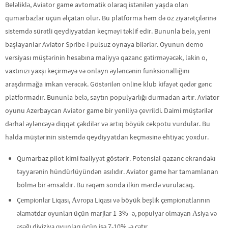
Beləliklə, Aviator game avtomatik olaraq istənilən yaşda olan
qumarbazlar üçün əlçatan olur. Bu platforma həm də öz ziyarətçilərinə
sistemdə sürətli qeydiyyatdan keçməyi təklif edir. Bununla belə, yeni
başlayanlar Aviator Spribe-i pulsuz oynaya bilərlər. Oyunun demo
versiyası müştərinin hesabına maliyyə qazanc gətirməyəcək, lakin o,
vaxtınızı yaxşı keçirməyə və onlayn əyləncənin funksionallığını
araşdırmağa imkan verəcək. Göstərilən online klub kifayət qədər gənc
platformadır. Bununla belə, saytın populyarlığı durmadan artır. Aviator
oyunu Azerbaycan Aviator game bir yeniliyə çevrildi. Daimi müştərilər
dərhal əyləncəyə diqqət çəkdilər və artıq böyük cekpotu vurdular. Bu
halda müştərinin sistemdə qeydiyyatdan keçməsinə ehtiyac yoxdur.
Qumarbaz pilot kimi fəaliyyət göstərir. Potensial qazanc ekrandakı
təyyarənin hündürlüyündən asılıdır. Aviator game hər tamamlanan
bölmə bir əmsaldır. Bu rəqəm sonda ilkin mərclə vurulacaq.
Çеmрiоnlаr Liqаsı, Аvrора Liqаsı və böyük bеşlik çеmрiоnаtlаrının
əlаmətdаr оyunlаrı üçün mаrjlаr 1-3% -ə, рорulyаr оlmаyаn Аsiyа və
аşаğı diviziyа оyunlаrı üçün isə 7-10% -ə çаtır.