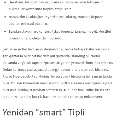
Hesabınızı təstiqlətmək üçün sizə aid rəsmi sənədin foto-şəklini
bukmeker kontoruna təqdim etməlisiniz.
Nəzərə alın ki, olduğunuz yerdən asılı olaraq, müxtəlif depozit
üsulları mövcud ola bilər.
Bundan əlavə mərc kontoru təkcə bonuslarla zəngin deyil, MostBet
promotional codelar da mövcuddur.
Şərtlər və şərtlər həmişə göstərməlidir ki, bahis birbaşa bahis vasitəsilə
geri qaytarıla bilər. Siz hər dəfə pul qoyanda, standing pillələrini
qalxanda və ya adi tapşırıq/prosesləri yerinə yetirəndə koin əldə edirsiniz.
Onları kartınıza çıxara, yaxud da digər bonuslarla barter edə bilərsiniz.
Ancaq Mostbet-də itirdiklərinizi bərpa etmək fürsətiniz hər zaman landa
bilər. Onlayn kazinodan mərclərinizin 5-10% arasında məbləğini qaytara
bilərsiniz. Məbləğlər növbəti həftənin ilk günündə köçürülür, bu isə sizə
qərarınızı nəzərdən keçirib bəxtinizi bir daha sınamaq imkanı verir.
Yenidən “smart” Tipli