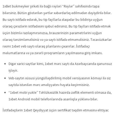
1xBet bukmeyker şirkəti ilə bağlı rəyləri “Rəylər” səhifəsində tapa
bilərsiniz. Bütün göstərilən şərtlər xəbərdarlıq edilmədən dəyişdirilə bilər.
Bu saytı istifadə edərək, bu tip fayllarla əlaqədar bu bildirişə uyğun
olaraq çərəzlərin istifadəsini qəbul edirsiniz. Bu tip faylları istifadə etmək
üçün bizimlə razılaşmırsınızsa, brauzerinizin parametrlərini uyğun
olaraq tənzimləməlisiniz və ya saytı istifadə etməməlisiniz. Təcavüzkarlar
rəsmi 1xbet veb saytı olaraq planlarını çıxarırlar. İstifadəçi
məlumatlarına və ya zərərli proqramların yayılmasına giriş imkanı.
Digər xarici saytlar kimi, 1xbet mərc saytı da Azərbaycanda qanunsuz
işləyir.
Veb-saytın xüsusi yüngülləşdirilmiş mobil versiyasının köməyi ilə siz
saytda istənilən mərc əməliyyatını həyata keçirmisiniz.
“1xbet mobi yukle” Təhlükəsizlik hazırda zəiflik elementi olmasa da,
1xbet Android mobil telefonlarında asanlıqla yüklənə bilər.
İstifadəçilərin 1xbet Qeydiyyat üçün sertifikat təqdim etməsinə ehtiyac