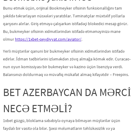
Bunu etmək üçün, orijinal Bookmeyker ofisinin funksionallığını tam
şəkildə təkrarlayan nüsxələri yaratdılar. Təminatçılar müxtəlif yollarla
qarşısını alırlar. Giriş etməyə çalışarkən istifadəçi blokedici mesajı görür.
Bu, bukmeyker ofisinin xidmətlərindən istifadə etməməyinizə mane
olmur
https://1xbet-qeydiyyat.com/aviator/
.
Yerli müştərilər qanuni bir bukmeyker ofisinin xidmətlərindən istifadə
edirlər. İdman tədbirlərini izləməkdən zövq almağa kömək edir. Curacao-
nun oyun komissiyası bir bukmeyker və kazino üçün lisenziya verdi.
Balansınızı doldurmaq və müvafiq mükafat almaq kifayətdir – Freepins.
BET AZERBAYCAN DA MƏRCİ
NECƏ ETMƏLİ?
1xbet güzgü, bloklama səbəbiylə oynaya bilməyən müştərilər üçün
faydalı bir vasitə ola bilər. Şəxsi məlumatların təhlükəsizlik və ya