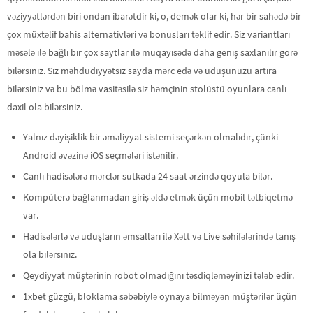
vəziyyətlərdən biri ondan ibarətdir ki, o, demək olar ki, hər bir sahədə bir
çox müxtəlif bahis alternativləri və bonusları təklif edir. Siz variantları
məsələ ilə bağlı bir çox saytlar ilə müqayisədə daha geniş saxlanılır görə
bilərsiniz. Siz məhdudiyyətsiz sayda mərc edə və uduşunuzu artıra
bilərsiniz və bu bölmə vasitəsilə siz həmçinin stolüstü oyunlara canlı
daxil ola bilərsiniz.
Yalnız dəyişiklik bir əməliyyat sistemi seçərkən olmalıdır, çünki
Android əvəzinə iOS seçmələri istənilir.
Canlı hadisələrə mərclər sutkada 24 saat ərzində qoyula bilər.
Kompüterə bağlanmadan giriş əldə etmək üçün mobil tətbiqetmə
var.
Hadisələrlə və uduşların əmsalları ilə Xətt və Live səhifələrində tanış
ola bilərsiniz.
Qeydiyyat müştərinin robot olmadığını təsdiqləməyinizi tələb edir.
1xbet güzgü, bloklama səbəbiylə oynaya bilməyən müştərilər üçün