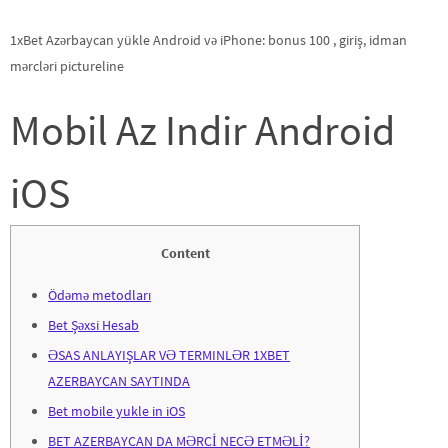
1xBet Azərbaycan yükle Android və iPhone: bonus 100 , giriş, idman
mərcləri pictureline
Mobil Az Indir Android
iOS
Content
Ödəmə metodları
Bet Şəxsi Hesab
ƏSAS ANLAYIŞLAR VƏ TERMINLƏR 1XBET
AZERBAYCAN SAYTINDA
Bet mobile yukle in iOS
BET AZERBAYCAN DA MƏRCİ NECƏ ETMƏLİ?