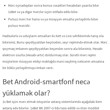
Mərc oynadıqdan sonra bonus vəsaitləri hesabdan çıxarıla bilər
1xBet və ya digər mərclər üçün istifadə edilə bilər.
Pulsuz mərc hər hansı və ya müəyyən əmsalla yerləşdirilə bilən
pulsuz mərcdir.
Hadisələrlə və uduşların əmsalları ilə Xətt və Live səhifələrində tanış ola
bilərsiniz. Bunu qeydiyyatdan keçmədən, seyr rejimində etmək olar. Mərc
qoymaq imkanını qeydiyyatdan keçəndən sonra ala bilərsiniz. Hesabı
elektron üsulla (Hesabı artır) doldurmaq olar. Sürətli mərc rejimi
müştərinin müəyyən etdiyi məbləğdə mərci seçilmiş nəticənin əmsalına
bir kliklə yerləşdirməyə imkan verir.
Bet Android-smartfonf necə
yükləmək olar?
1x Bet içün mərc etmək istəyənlər axtarış sistemlərində aşağıdakı kimi
axtarış edə bilərlər. 1xBet BK 2007-ci ildə təsis edilib və ötən müddət