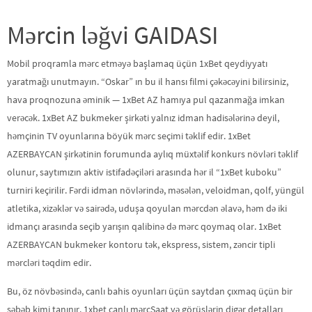
Mərcin ləğvi GAIDASI
Mobil proqramla mərc etməyə başlamaq üçün 1xBet qeydiyyatı
yaratmağı unutmayın. “Oskar” ın bu il hansı filmi çəkəcəyini bilirsiniz,
hava proqnozuna əminik — 1xBet AZ hamıya pul qazanmağa imkan
verəcək. 1xBet AZ bukmeker şirkəti yalnız idman hadisələrinə deyil,
həmçinin TV oyunlarına böyük mərc seçimi təklif edir. 1xBet
AZERBAYCAN şirkətinin forumunda aylıq müxtəlif konkurs növləri təklif
olunur, saytımızın aktiv istifadəçiləri arasında hər il “1xBet kuboku”
turniri keçirilir. Fərdi idman növlərində, məsələn, veloidman, qolf, yüngül
atletika, xizəklər və sairədə, uduşa qoyulan mərcdən əlavə, həm də iki
idmançı arasında seçib yarışın qalibinə də mərc qoymaq olar. 1xBet
AZERBAYCAN bukmeker kontoru tək, ekspress, sistem, zəncir tipli
mərcləri təqdim edir.
Bu, öz növbəsində, canlı bahis oyunları üçün saytdan çıxmaq üçün bir
səbəb kimi tanınır. 1xbet canlı mərcSaat və görüşlərin digər detalları