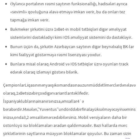
Əyləncə portalının rəsmi saytının funksionallığı, hadisələri ayrıca
«sevimli» qovluğuna əlavə etməyə imkan verir, bu da onları tez
tapmağa imkan verir.
Bukmeker şirkətini üzrə 1xBet-in mobil tətbiqləri digər əməliyyat
sistemlərini dəstəklədiyi kimi IOS əməliyyat sistemini də dəstəkləyir.
Bunun üçün də, şirkətin Azərbaycan saytının digər beynəlxalq BK-lar
kimi fəaliyyət göstərməyə rəsmi lisenziyası yoxdur.
Bunlara misal olaraq Android və IOS tətbiqlər üzrə oyunları track
edərək olaraq izləməyi göstərə bilərik.
ÇempionlarLiqasınınənyaxşıkomandasınauzunmüddətlimərclərdənəlavə
olaraq,1xBetsizəbirçoxdigərvariantlarıtəklifedir.
İspaniyaklublarınainanırsınızsa,əmsallar4`ə
bərabərdir.Məsələn,”Yuventus”undörddəbirfinalayüksəlməyəcəyinəəmins
inizsə,onda3,2 əmsaliləmərcedəbilərsiniz. Mobil versiyaların daha bir
üstünlüyü isə bloklamaları aradan qaldırmasıdır. Bəzi hallarda mərc
şirklətlərinin saytlarına müəyyən bloklamalar qoyulur. Bu zaman sizin