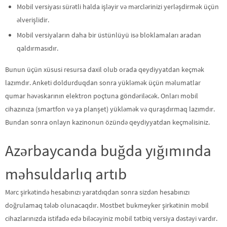
Mobil versiyası sürətli halda işləyir və mərclərinizi yerləşdirmək üçün
əlverişlidir.
Mobil versiyaların daha bir üstünlüyü isə bloklamaları aradan
qaldırmasıdır.
Bunun üçün xüsusi resursa daxil olub orada qeydiyyatdan keçmək
lazımdır. Anketi doldurduqdan sonra yükləmək üçün məlumatlar
qumar həvəskarının elektron poçtuna göndəriləcək. Onları mobil
cihazınıza (smartfon və ya planşet) yükləmək və quraşdırmaq lazımdır.
Bundan sonra onlayn kazinonun özündə qeydiyyatdan keçməlisiniz.
Azərbaycanda buğda yığımında
məhsuldarlıq artıb
Mərc şirkətində hesabınızı yaratdıqdan sonra sizdən hesabınızı
doğrulamaq tələb olunacaqdır. Mostbet bukmeyker şirkətinin mobil
cihazlarınızda istifadə edə biləcəyiniz mobil tətbiq versiya dəstəyi vardır.