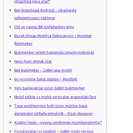
cihazınıza necə olar®
Bet download Android – cihazlarda
tətbiqetməsini yükləyin
Üst ən yaxşısı BK istifadəçilərə görə
Burak Ahşap Mobilya Dekorasyon » Mostbet
Bukmeker
Bukmeyker şirkəti haqqında ümumi məlumat
Necə mərc etmək olar
Bet bukmeker – 1xBet app mobil
en iyi online bahis siteleri – Mostbet
Yeni başlayanlar üçün 1xBet bukmeyker
Mobil tətbiq və mobil versiyalar arasındakı fərq
Tıxac probleminin həlli üçün mütləq Xəzər
dənizindən istifadə etməliyik – Elşən Musayev
Aviator Hack – oyunu sındırmaq mümkündürmü?
Funsksiyaları və tələblər – 1xBet mobi versiya