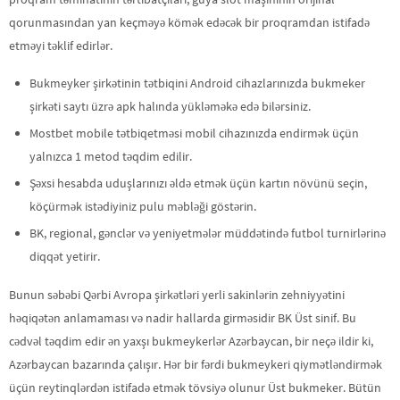
qorunmasından yan keçməyə kömək edəcək bir proqramdan istifadə
etməyi təklif edirlər.
Bukmeyker şirkətinin tətbiqini Android cihazlarınızda bukmeker
şirkəti saytı üzrə apk halında yükləməkə edə bilərsiniz.
Mostbet mobile tətbiqetməsi mobil cihazınızda endirmək üçün
yalnızca 1 metod təqdim edilir.
Şəxsi hesabda uduşlarınızı əldə etmək üçün kartın növünü seçin,
köçürmək istədiyiniz pulu məbləği göstərin.
BK, regional, gənclər və yeniyetmələr müddətində futbol turnirlərinə
diqqət yetirir.
Bunun səbəbi Qərbi Avropa şirkətləri yerli sakinlərin zehniyyətini
həqiqətən anlamaması və nadir hallarda girməsidir BK Üst sinif. Bu
cədvəl təqdim edir ən yaxşı bukmeykerlər Azərbaycan, bir neçə ildir ki,
Azərbaycan bazarında çalışır. Hər bir fərdi bukmeykeri qiymətləndirmək
üçün reytinqlərdən istifadə etmək tövsiyə olunur Üst bukmeker. Bütün