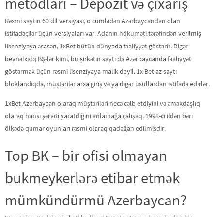
metodları – Depozit və çıxarış
Rəsmi saytın 60 dil versiyası, o cümlədən Azərbaycandan olan
istifadəçilər üçün versiyaları var. Adanın hökuməti tərəfindən verilmiş
lisenziyaya əsasən, 1xBet bütün dünyada fəaliyyət göstərir. Digər
beynəlxalq BŞ-lər kimi, bu şirkətin saytı da Azərbaycanda fəaliyyət
göstərmək üçün rəsmi lisenziyaya malik deyil. 1x Bet az saytı
bloklandıqda, müştərilər arxa giriş və ya digər üsullardan istifadə edirlər.
1xBet Azerbaycan olaraq müştəriləri necə cəlb etdiyini və əməkdaşlıq
olaraq hansı şəraiti yaratdığını anlamağa çalışaq. 1998-ci ildən bəri
ölkədə qumar oyunları rəsmi olaraq qadağan edilmişdir.
Top BK – bir ofisi olmayan
bukmeykerlərə etibar etmək
mümkündürmü Azerbaycan?