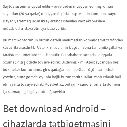
Saytda sistemlər qəbul edilir – əvvəlcədən müəyyən edilmiş idman
sayından (20-yə qədər) müəyyən ölçüdə ekspreslərin kombinasisayı.
Dayaq yaratmaq üçün iki ay ərzində istənilən vaxt ekspreslərə
müsabiqələr əlavə etməyə icazə verilir.
Bu mərc kontorunun bütün detallı məlumatları komandamız tərəfindən
xüsusi ilə araşdırılıb. Üstəlik, məqaləmiz başdan-sona tamamilə şəffaf və
tərəfsiz məlumatlardan – ibarətdir. Bu səbəbdən sonadək diqqətlə
oxumağınızı şiddətlə tövsiyə edirik. Bildiyiniz kimi, Azərbaycandan bəzi
bukmeker kontorlarına giriş qadağan edilib. Əlaqə üçün canlı chat
yoxdur, buna görədə, oyunla bağlı bütün təcili sualları zənh edərək həll
etməyinizi tövsiyə edirik. Mostbet az, onlayn kazinolar onlarla domeni
işə salmaqla güzgü yaratmağı sevirlər.
Bet download Android –
cihazlarda tətbiqetməsini