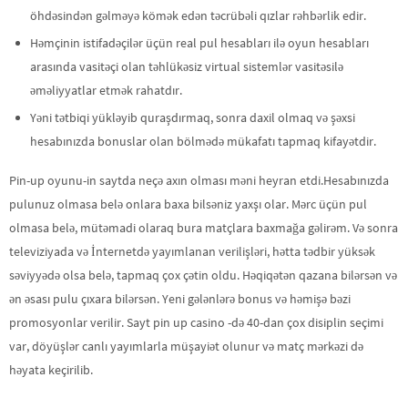
öhdəsindən gəlməyə kömək edən təcrübəli qızlar rəhbərlik edir.
Həmçinin istifadəçilər üçün real pul hesabları ilə oyun hesabları
arasında vasitəçi olan təhlükəsiz virtual sistemlər vasitəsilə
əməliyyatlar etmək rahatdır.
Yəni tətbiqi yükləyib quraşdırmaq, sonra daxil olmaq və şəxsi
hesabınızda bonuslar olan bölmədə mükafatı tapmaq kifayətdir.
Pin-up oyunu-in saytda neçə axın olması məni heyran etdi.Hesabınızda
pulunuz olmasa belə onlara baxa bilsəniz yaxşı olar. Mərc üçün pul
olmasa belə, mütəmadi olaraq bura matçlara baxmağa gəlirəm. Və sonra
televiziyada və İnternetdə yayımlanan verilişləri, hətta tədbir yüksək
səviyyədə olsa belə, tapmaq çox çətin oldu. Həqiqətən qazana bilərsən və
ən əsası pulu çıxara bilərsən. Yeni gələnlərə bonus və həmişə bəzi
promosyonlar verilir. Sayt pin up casino -də 40-dan çox disiplin seçimi
var, döyüşlər canlı yayımlarla müşayiət olunur və matç mərkəzi də
həyata keçirilib.