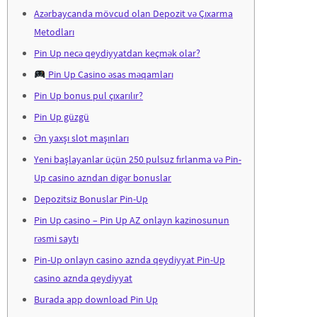
Azərbaycanda mövcud olan Depozit və Çıxarma
Metodları
Pin Up necə qeydiyyatdan keçmək olar?
Pin Up Casino əsas məqamları
Pin Up bonus pul çıxarılır?
Pin Up güzgü
Ən yaxşı slot maşınları
Yeni başlayanlar üçün 250 pulsuz fırlanma və Pin-
Up casino azndan digər bonuslar
Depozitsiz Bonuslar Pin-Up
Pin Up casino – Pin Up AZ onlayn kazinosunun
rəsmi saytı
Pin-Up onlayn casino aznda qeydiyyat Pin-Up
casino aznda qeydiyyat
Burada app download Pin Up