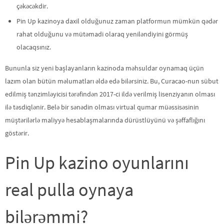
çəkəcəkdir.
Pin Up kazinoya daxil olduğunuz zaman platformun mümkün qədər
rahat olduğunu və mütəmadi olaraq yeniləndiyini görmüş
olacaqsınız.
Bununla siz yeni başlayanların kazinoda məhsuldar oynamaq üçün
lazım olan bütün məlumatları əldə edə bilərsiniz. Bu, Curacao-nun sübut
edilmiş tənzimləyicisi tərəfindən 2017-ci ildə verilmiş lisenziyanın olması
ilə təsdiqlənir. Belə bir sənədin olması virtual qumar müəssisəsinin
müştərilərlə maliyyə hesablaşmalarında dürüstlüyünü və şəffaflığını
göstərir.
Pin Up kazino oyunlarını
real pulla oynaya
bilərəmmi?