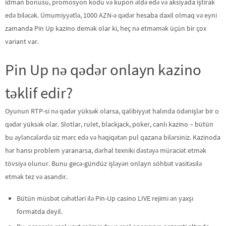
idman bonusu, promosyon kodu və kupon əldə edə və aksiyada iştirak
edə biləcək. Ümumiyyətlə, 1000 AZN-ə qədər hesaba daxil olmaq və eyni
zamanda Pin Up kazino demək olar ki, heç nə etməmək üçün bir çox
variant var.
Pin Up nə qədər onlayn kazino
təklif edir?
Oyunun RTP-si nə qədər yüksək olarsa, qalibiyyət halında ödənişlər bir o
qədər yüksək olar. Slotlar, rulet, blackjack, poker, canlı kazino – bütün
bu əyləncələrdə siz mərc edə və həqiqətən pul qazana bilərsiniz. Kazinoda
hər hansı problem yaranarsa, dərhal texniki dəstəyə müraciət etmək
tövsiyə olunur. Bunu gecə-gündüz işləyən onlayn söhbət vasitəsilə
etmək tez və asandır.
Bütün müsbət cəhətləri ilə Pin-Up casino LIVE rejimi ən yaxşı
formatda deyil.