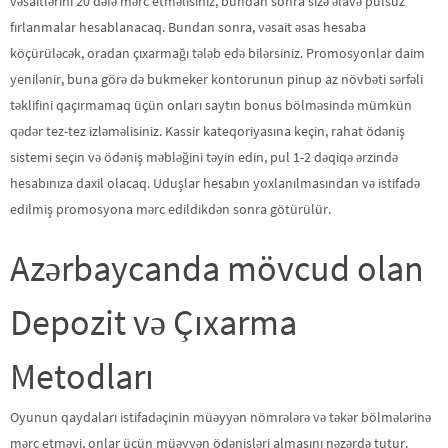
vəsaitlərini 20 dəfə mərc etməlisiniz, bundan sonra sizə əlavə pulsuz
fırlanmalar hesablanacaq. Bundan sonra, vəsait əsas hesaba
köçürüləcək, oradan çıxarmağı tələb edə bilərsiniz. Promosyonlar daim
yenilənir, buna görə də bukmeker kontorunun pinup az növbəti sərfəli
təklifini qaçırmamaq üçün onları saytın bonus bölməsində mümkün
qədər tez-tez izləməlisiniz. Kassir kateqoriyasına keçin, rahat ödəniş
sistemi seçin və ödəniş məbləğini təyin edin, pul 1-2 dəqiqə ərzində
hesabınıza daxil olacaq. Uduşlar hesabın yoxlanılmasından və istifadə
edilmiş promosyona mərc edildikdən sonra götürülür.
Azərbaycanda mövcud olan
Depozit və Çıxarma
Metodları
Oyunun qaydaları istifadəçinin müəyyən nömrələrə və təkər bölmələrinə
mərc etməyi, onlar üçün müəyyən ödənişləri almasını nəzərdə tutur.