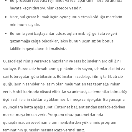
Bu, prosesin real vaxt rejimində və real aparıcının nəzarəti altında
həyata keçirildiyi oyunlar kateqoriyasıdır.
Mərc, pul çıxara bilmək üçün oyunçunun etməli olduğu mərclərin
minimum sayıdır.
Bununla yeni başlayanlar uduzduqları məbləği geri ala və geri
qazanmağa çalışa biləcəklər, lakin bunun üçün siz bu bonus
təklifinin qaydalarını bilməlisiniz.
O, sadələşdirilmiş versiyada hazırlanır və əsas bölmələrin ardıcıllığını
saxlayır. Burada siz hesablanmış pinkoinlərin sayını, səhmlər dəstini və
cari lotereyaları görə bilərsiniz. Bölmələrin sadələşdirilmiş tərtibatı cib
qurğularının sahiblərinə lazım olan məlumatları tez tapmağa imkan
verir. Mobil kazinoda xüsusi effektlər və animasiya elementləri olmadığı
üçün səhifələrin slotlarla yüklənməsi bir neçə saniyə çəkir. Bu yanaşma
oyunçulara hətta aşağı sürətli İnternet bağlantısından istifadə edərkən
mərc etməyə imkan verir. Proqramı cihaz parametrlərində
quraşdırmadan əvvəl naməlum mənbələrdən yüklənmiş proqram
təminatının quraşdırılmasına icazə verməlisiniz.