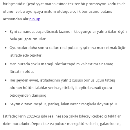
birləşməsidir. Qeydiyyat mərhələsində tez-tez bir promosyon kodu tələb
olunur və bu oyunçuya məlum olduqda o, ilk bonusunu balans
artımından alır
pin up
.
Eyni zamanda, başa düşmək lazımdır ki, oyunçular yalnız özləri üçün
belə pul götürmürlər.
Oyunçular daha sonra xalları real pula dəyişdirə və mərc etmək üçün
istifadə edə bilərlər.
Mən burada çoxlu maraqlı slotlar tapdım və bəxtimi sınamaq
fürsətim oldu.
Hər şeydən əvvəl, istifadəçinin yalnız xüsusi bonus üçün tətbiq
olunan bütün tələblər yerinə yetirildiyi təqdirdə vəsait çıxara
biləcəyindən danışırıq.
Saytın dizaynı xoşdur, parlaq, lakin iyrənc rənglərlə doymuşdur.
İstifadəçilərin 2023-cü ildə real hesaba çəkilə biləcəyi cəlbedici təkliflər
daim buradadır. Depozitsiz və pulsuz mərc götürsə belə , gələcəkdə o,