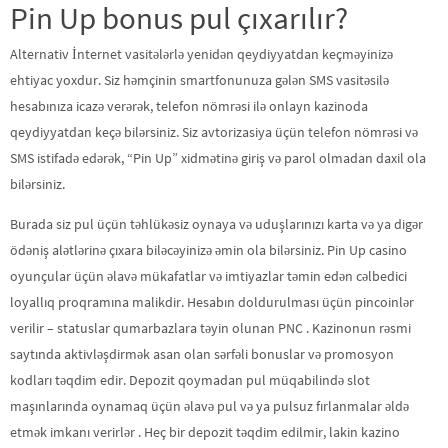
Pin Up bonus pul çıxarılır?
Alternativ İnternet vasitələrlə yenidən qeydiyyatdan keçməyinizə
ehtiyac yoxdur. Siz həmçinin smartfonunuza gələn SMS vasitəsilə
hesabınıza icazə verərək, telefon nömrəsi ilə onlayn kazinoda
qeydiyyatdan keçə bilərsiniz. Siz avtorizasiya üçün telefon nömrəsi və
SMS istifadə edərək, “Pin Up” xidmətinə giriş və parol olmadan daxil ola
bilərsiniz.
Burada siz pul üçün təhlükəsiz oynaya və uduşlarınızı karta və ya digər
ödəniş alətlərinə çıxara biləcəyinizə əmin ola bilərsiniz. Pin Up casino
oyunçular üçün əlavə mükafatlar və imtiyazlar təmin edən cəlbedici
loyallıq proqramına malikdir. Hesabın doldurulması üçün pincoinlər
verilir – statuslar qumarbazlara təyin olunan PNC . Kazinonun rəsmi
saytında aktivləşdirmək asan olan sərfəli bonuslar və promosyon
kodları təqdim edir. Depozit qoymadan pul müqabilində slot
maşınlarında oynamaq üçün əlavə pul və ya pulsuz fırlanmalar əldə
etmək imkanı verirlər . Heç bir depozit təqdim edilmir, lakin kazino