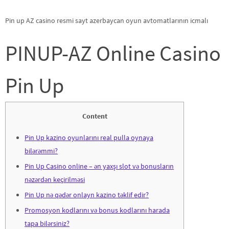
Pin up AZ casino resmi sayt azerbaycan oyun avtomatlarının icmalı
PINUP-AZ Online Casino
Pin Up
Content
Pin Up kazino oyunlarını real pulla oynaya
bilərəmmi?
Pin Up Casino online – ​​ən yaxşı slot və bonusların
nəzərdən keçirilməsi
Pin Up nə qədər onlayn kazino təklif edir?
Promosyon kodlarını və bonus kodlarını harada
tapa bilərsiniz?