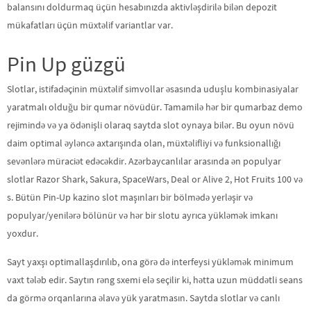
balansını doldurmaq üçün hesabınızda aktivləşdirilə bilən depozit
mükafatları üçün müxtəlif variantlar var.
Pin Up güzgü
Slotlar, istifadəçinin müxtəlif simvollar əsasında uduşlu kombinasiyalar
yaratmalı olduğu bir qumar növüdür. Tamamilə hər bir qumarbaz demo
rejimində və ya ödənişli olaraq saytda slot oynaya bilər. Bu oyun növü
daim optimal əyləncə axtarışında olan, müxtəlifliyi və funksionallığı
sevənlərə müraciət edəcəkdir. Azərbaycanlılar arasında ən populyar
slotlar Razor Shark, Sakura, SpaceWars, Deal or Alive 2, Hot Fruits 100 və
s. Bütün Pin-Up kazino slot maşınları bir bölmədə yerləşir və
populyar/yenilərə bölünür və hər bir slotu ayrıca yükləmək imkanı
yoxdur.
Sayt yaxşı optimallaşdırılıb, ona görə də interfeysi yükləmək minimum
vaxt tələb edir. Saytın rəng sxemi elə seçilir ki, hətta uzun müddətli seans
da görmə orqanlarına əlavə yük yaratmasın. Saytda slotlar və canlı