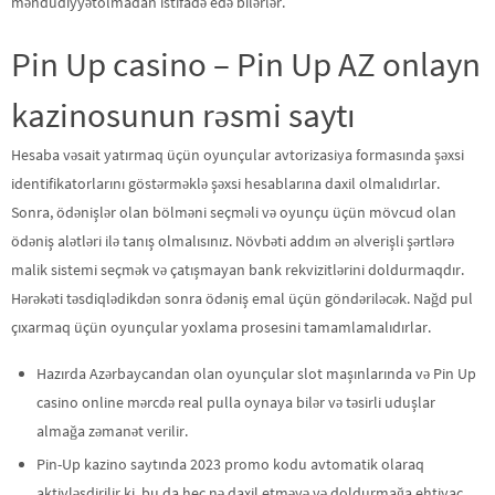
məhdudiyyətolmadan istifadə edə bilərlər.
Pin Up casino – Pin Up AZ onlayn
kazinosunun rəsmi saytı
Hesaba vəsait yatırmaq üçün oyunçular avtorizasiya formasında şəxsi
identifikatorlarını göstərməklə şəxsi hesablarına daxil olmalıdırlar.
Sonra, ödənişlər olan bölməni seçməli və oyunçu üçün mövcud olan
ödəniş alətləri ilə tanış olmalısınız. Növbəti addım ən əlverişli şərtlərə
malik sistemi seçmək və çatışmayan bank rekvizitlərini doldurmaqdır.
Hərəkəti təsdiqlədikdən sonra ödəniş emal üçün göndəriləcək. Nağd pul
çıxarmaq üçün oyunçular yoxlama prosesini tamamlamalıdırlar.
Hazırda Azərbaycandan olan oyunçular slot maşınlarında və Pin Up
casino online mərcdə real pulla oynaya bilər və təsirli uduşlar
almağa zəmanət verilir.
Pin-Up kazino saytında 2023 promo kodu avtomatik olaraq
aktivləşdirilir ki, bu da heç nə daxil etməyə və doldurmağa ehtiyac