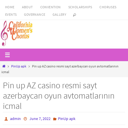
Skip
HOME
ABOUT
CONVENTION
SCHOLARSHIPS
CHORUSES
to
EVENTS
GOVERNANCE
GALLERY
content
Home
PinUp apk
Pin up AZ casino resmi sayt azerbaycan oyun avtomatlarının
icmal
Pin up AZ casino resmi sayt
azerbaycan oyun avtomatlarının
icmal
admin
June 7, 2022
PinUp apk