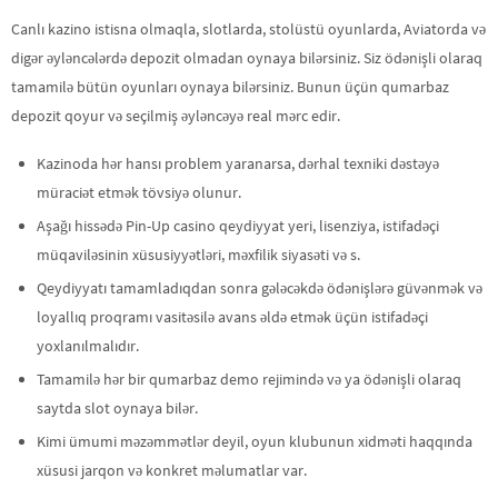
Canlı kazino istisna olmaqla, slotlarda, stolüstü oyunlarda, Aviatorda və
digər əyləncələrdə depozit olmadan oynaya bilərsiniz. Siz ödənişli olaraq
tamamilə bütün oyunları oynaya bilərsiniz. Bunun üçün qumarbaz
depozit qoyur və seçilmiş əyləncəyə real mərc edir.
Kazinoda hər hansı problem yaranarsa, dərhal texniki dəstəyə
müraciət etmək tövsiyə olunur.
Aşağı hissədə Pin-Up casino qeydiyyat yeri, lisenziya, istifadəçi
müqaviləsinin xüsusiyyətləri, məxfilik siyasəti və s.
Qeydiyyatı tamamladıqdan sonra gələcəkdə ödənişlərə güvənmək və
loyallıq proqramı vasitəsilə avans əldə etmək üçün istifadəçi
yoxlanılmalıdır.
Tamamilə hər bir qumarbaz demo rejimində və ya ödənişli olaraq
saytda slot oynaya bilər.
Kimi ümumi məzəmmətlər deyil, oyun klubunun xidməti haqqında
xüsusi jarqon və konkret məlumatlar var.