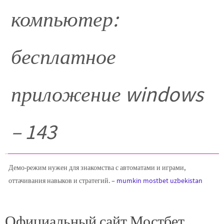
компьютер:
бесплатное
приложение windows
– 143
Демо-режим нужен для знакомства с автоматами и играми,
оттачивания навыков и стратегий. –
mumkin mostbet uzbekistan
Официальный сайт Мостбет