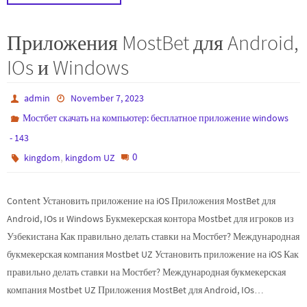
Приложения MostBet для Android,
IOs и Windows
admin
November 7, 2023
Мостбет скачать на компьютер: бесплатное приложение windows
- 143
,
0
kingdom
kingdom UZ
Content Установить приложение на iOS Приложения MostBet для
Android, IOs и Windows Букмекерская контора Mostbet для игроков из
Узбекистана Как правильно делать ставки на Мостбет? Международная
букмекерская компания Mostbet UZ Установить приложение на iOS Как
правильно делать ставки на Мостбет? Международная букмекерская
компания Mostbet UZ Приложения MostBet для Android, IOs…