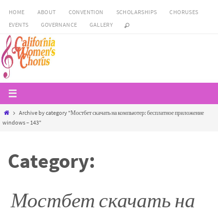
Skip
HOME
ABOUT
CONVENTION
SCHOLARSHIPS
CHORUSES
to
EVENTS
GOVERNANCE
GALLERY
content
Home
Archive by category "Мостбет скачать на компьютер: бесплатное приложение
windows – 143"
Category:
Мостбет скачать на