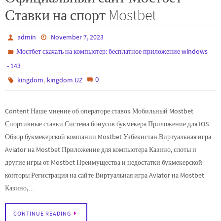
Ставки на спорт Mostbet
admin
November 7, 2023
Мостбет скачать на компьютер: бесплатное приложение windows
- 143
,
0
kingdom
kingdom UZ
Content Наше мнение об операторе ставок Мобильный Mostbet
Спортивные ставки Система бонусов букмекера Приложение для IOS
Обзор букмекерской компании Mostbet Узбекистан Виртуальная игра
Aviator на Mostbet Приложение для компьютера Казино, слоты и
другие игры от Mostbet Преимущества и недостатки букмекерской
конторы Регистрация на сайте Виртуальная игра Aviator на Mostbet
Казино,…
CONTINUE READING